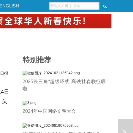
ENGLISH
特别推荐
日报
2025长三角“超级环线”高铁挂春联征联
啦
4日
、吴
2024年中国网络文明大会