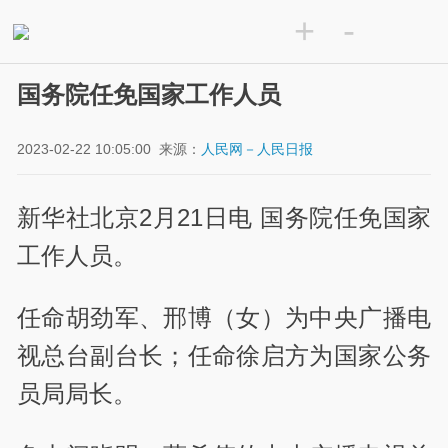
+
-
国务院任免国家工作人员
2023-02-22 10:05:00
来源：
人民网－人民日报
新华社北京2月21日电 国务院任免国家
工作人员。
任命胡劲军、邢博（女）为中央广播电
视总台副台长；任命徐启方为国家公务
员局局长。