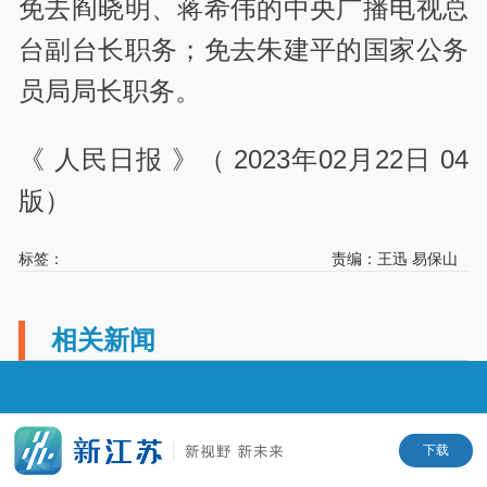
免去阎晓明、蒋希伟的中央广播电视总
台副台长职务；免去朱建平的国家公务
员局局长职务。
《 人民日报 》（ 2023年02月22日 04
版）
标签：
责编：王迅 易保山
相关新闻
下载