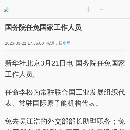
+
-
国务院任免国家工作人员
2023-03-21 17:35:00
来源：
新华网
新华社北京3月21日电 国务院任免国家
工作人员。
任命李松为常驻联合国工业发展组织代
表、常驻国际原子能机构代表。
免去吴江浩的外交部部长助理职务；免