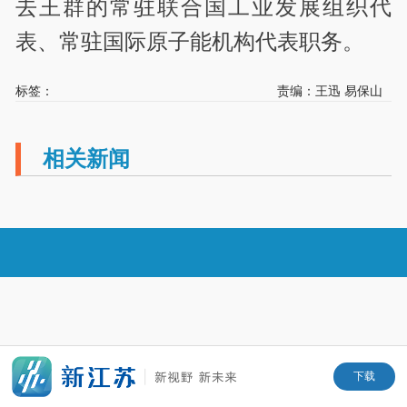
去王群的常驻联合国工业发展组织代
表、常驻国际原子能机构代表职务。
标签：
责编：王迅 易保山
相关新闻
下载