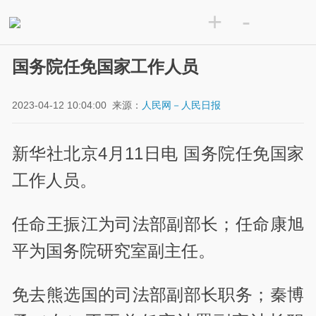
+
-
国务院任免国家工作人员
2023-04-12 10:04:00
来源：
人民网－人民日报
新华社北京4月11日电 国务院任免国家
工作人员。
任命王振江为司法部副部长；任命康旭
平为国务院研究室副主任。
免去熊选国的司法部副部长职务；秦博