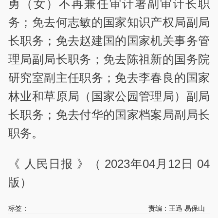
勇（女）不再兼任审计署副审计长职
务；免去何志敏的国家知识产权局副局
长职务；免去赵建国的国家机关事务管
理局副局长职务；免去陈祖新的国务院
研究室副主任职务；免去李春良的国家
林业和草原局（国家公园管理局）副局
长职务；免去付华的国家档案局副局长
职务。
《 人民日报 》（ 2023年04月12日 04
版）
标签：
责编：王迅 易保山