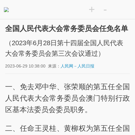
+
-
全国人民代表大会常务委员会任免名单
（2023年6月28日第十四届全国人民代表
大会常务委员会第三次会议通过）
2023-06-29 10:38:00
来源：
人民网－人民日报
一、免去邓中华、张荣顺的第五任全国
人民代表大会常务委员会澳门特别行政
区基本法委员会委员职务。
二、任命王灵桂、黄柳权为第五任全国