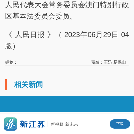
人民代表大会常务委员会澳门特别行政
区基本法委员会委员。
《 人民日报 》（ 2023年06月29日 04
版）
标签：
责编：王迅 易保山
相关新闻
下载