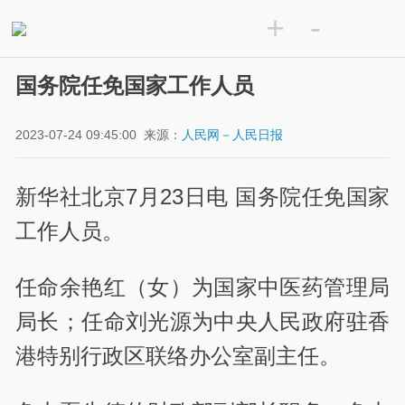
+
-
国务院任免国家工作人员
2023-07-24 09:45:00
来源：
人民网－人民日报
新华社北京7月23日电 国务院任免国家
工作人员。
任命余艳红（女）为国家中医药管理局
局长；任命刘光源为中央人民政府驻香
港特别行政区联络办公室副主任。