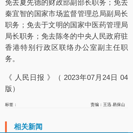
免去夏先德的财政部副部长职务；免去
秦宜智的国家市场监督管理总局副局长
职务；免去于文明的国家中医药管理局
局长职务；免去陈冬的中央人民政府驻
香港特别行政区联络办公室副主任职
务。
《 人民日报 》（ 2023年07月24日 04
版）
标签：
责编：王迅 易保山
相关新闻