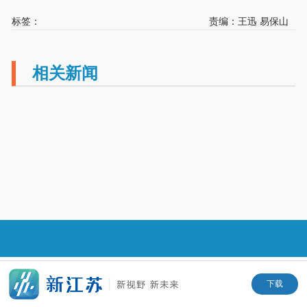
标签：
责编：王迅 易保山
相关新闻
下载