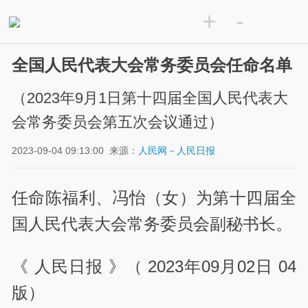
+
-
全国人民代表大会常务委员会任命名单
（2023年9月1日第十四届全国人民代表大
会常务委员会第五次会议通过）
2023-09-04 09:13:00
来源：
人民网－人民日报
任命陈福利、冯怡（女）为第十四届全
国人民代表大会常务委员会副秘书长。
《 人民日报 》（ 2023年09月02日 04
版）