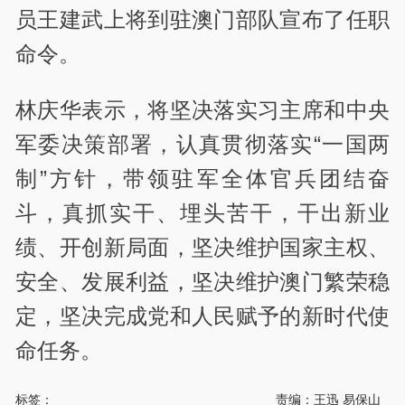
员王建武上将到驻澳门部队宣布了任职
命令。
林庆华表示，将坚决落实习主席和中央
军委决策部署，认真贯彻落实“一国两
制”方针，带领驻军全体官兵团结奋
斗，真抓实干、埋头苦干，干出新业
绩、开创新局面，坚决维护国家主权、
安全、发展利益，坚决维护澳门繁荣稳
定，坚决完成党和人民赋予的新时代使
命任务。
标签：
责编：王迅 易保山