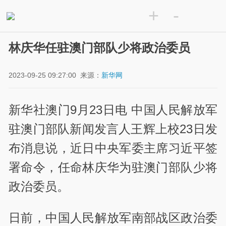
+
-
林庆华任驻澳门部队少将政治委员
2023-09-25 09:27:00
来源：
新华网
新华社澳门9月23日电 中国人民解放军
驻澳门部队新闻发言人王辉上校23日发
布消息说，近日中央军委主席习近平签
署命令，任命林庆华为驻澳门部队少将
政治委员。
日前，中国人民解放军南部战区政治委