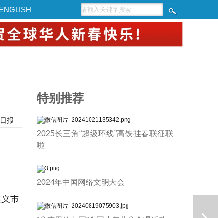
ENGLISH
特别推荐
日报
2025长三角“超级环线”高铁挂春联征联
啦
2024年中国网络文明大会
遵义市