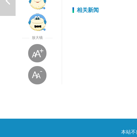
相关新闻
放大镜
上一篇
放大字体
本站不良