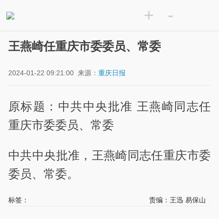
+
-
王燕崎任重庆市委委员、常委
2024-01-22 09:21:00
来源：
重庆日报
原标题：中共中央批准 王燕崎同志任
重庆市委委员、常委
中共中央批准，王燕崎同志任重庆市委
委员、常委。
标签：
责编：王迅 易保山