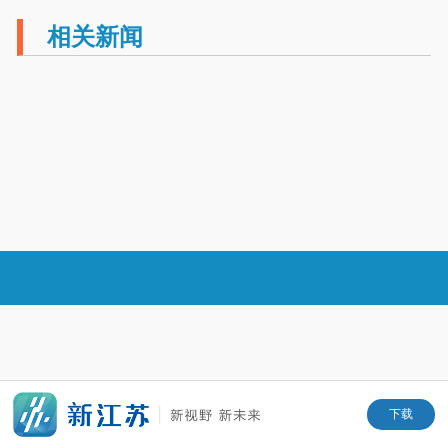
相关新闻
下载