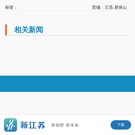
标签：
责编：王迅 易保山
相关新闻
下载