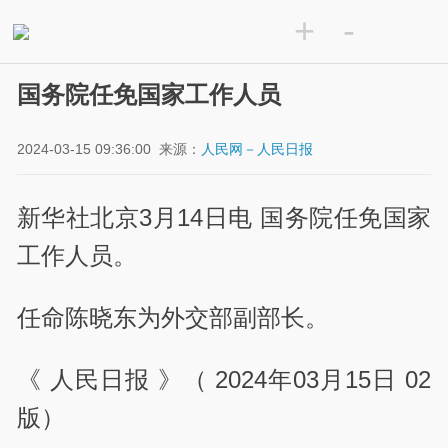
+
-
国务院任免国家工作人员
2024-03-15 09:36:00
来源：
人民网－人民日报
新华社北京3月14日电 国务院任免国家
工作人员。
任命陈晓东为外交部副部长。
《 人民日报 》（ 2024年03月15日 02
版）