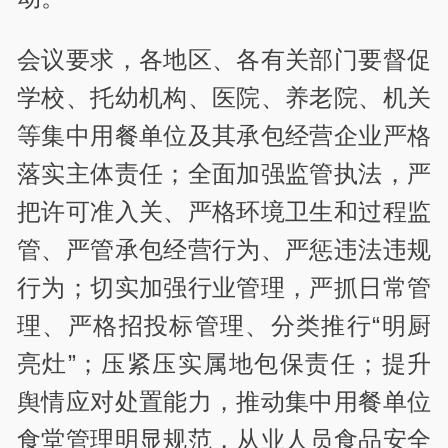
会议要求，各地区、各有关部门要督促
学校、托幼机构、医院、养老院、机关
等集中用餐单位及其承包经营企业严格
落实主体责任；全面加强监管执法，严
把许可准入关、严格环境卫生和过程监
管、严管承包经营行为、严惩违法违规
行为；切实加强行业管理，严抓日常管
理、严格招投标管理、分类推行“明厨
亮灶”；压紧压实属地包保责任；提升
舆情应对处置能力，推动集中用餐单位
食堂管理明显规范，从业人员食品安全