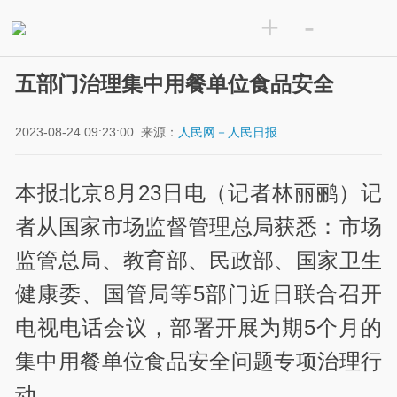
+
-
五部门治理集中用餐单位食品安全
2023-08-24 09:23:00
来源：
人民网－人民日报
本报北京8月23日电（记者林丽鹂）记
者从国家市场监督管理总局获悉：市场
监管总局、教育部、民政部、国家卫生
健康委、国管局等5部门近日联合召开
电视电话会议，部署开展为期5个月的
集中用餐单位食品安全问题专项治理行
动。