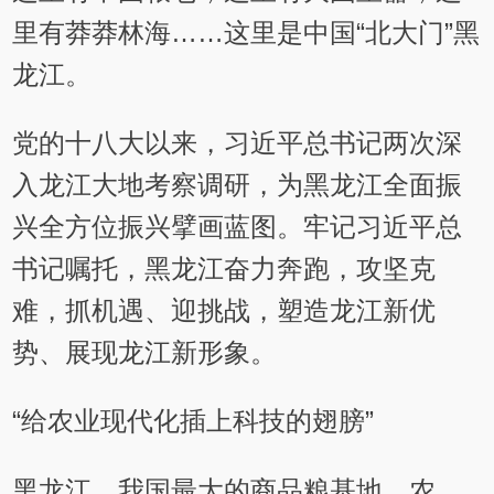
里有莽莽林海……这里是中国“北大门”黑
龙江。
党的十八大以来，习近平总书记两次深
入龙江大地考察调研，为黑龙江全面振
兴全方位振兴擘画蓝图。牢记习近平总
书记嘱托，黑龙江奋力奔跑，攻坚克
难，抓机遇、迎挑战，塑造龙江新优
势、展现龙江新形象。
“给农业现代化插上科技的翅膀”
黑龙江，我国最大的商品粮基地。农