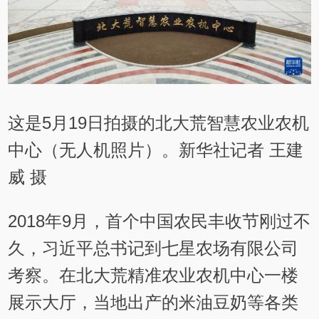
这是5月19日拍摄的北大荒智慧农业农机
中心（无人机照片）。新华社记者 王建
威 摄
2018年9月，首个中国农民丰收节刚过不
久，习近平总书记到七星农场有限公司
考察。在北大荒精准农业农机中心一楼
展示大厅，当地出产的米油豆奶等各类