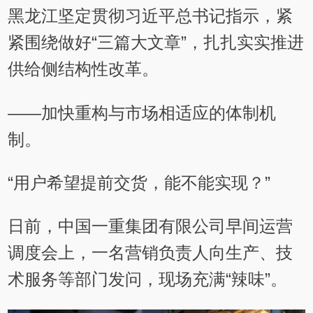
黑龙江坚定贯彻习近平总书记指示，紧
紧围绕做好“三篇大文章”，扎扎实实推进
供给侧结构性改革。
——加快重构与市场相适应的体制机
制。
“用户希望提前交货，能不能实现？”
日前，中国一重集团有限公司早间运营
调度会上，一名营销负责人向生产、技
术服务等部门发问，现场充满“辣味”。