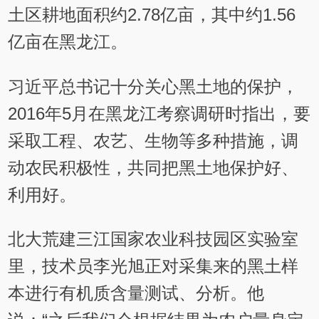
土区耕地面积约2.78亿亩，其中约1.56
亿亩在黑龙江。
习近平总书记十分关心黑土地的保护，
2016年5月在黑龙江考察调研时指出，要
采取工程、农艺、生物等多种措施，调
动农民积极性，共同把黑土地保护好、
利用好。
北大荒建三江国家农业科技园区实验室
里，技术员李光旭正对采集来的黑土样
本进行有机质含量测试、分析。他