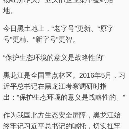
地。
今日黑土地上，“老字号”更新、“原字
号”更精、“新字号”更智。
“保护生态环境的意义是战略性的”
黑龙江是全国重点林区。2016年5月，习
近平总书记在黑龙江考察调研时指
出：“保护生态环境的意义是战略性的。”
作为我国北方生态安全屏障，黑龙江始
终牢记习近平总书记的嘱托，切实扛牢