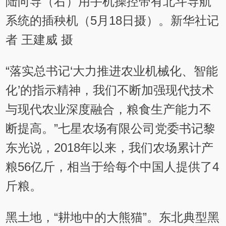
陆向导（右）用手机操控带有北斗导航
系统的插秧机（5月18日摄）。新华社记
者 王建威 摄
“落实总书记‘大力推进农业机械化、智能
化’的指示精神，我们不断加强现代技术
与现代农业深度融合，粮食生产能力不
断提高。”七星农场有限公司党委书记黎
东光说，2018年以来，我们农场累计产
粮56亿斤，相当于给每个中国人提供了4
斤粮。
黑土地，“耕地中的大熊猫”。东北典型黑