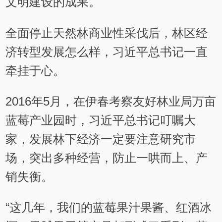
文明建设的成果。
全面停止天然林商业性采伐后，林区经
济转型发展怎么样，习近平总书记一直
牵挂于心。
2016年5月，在伊春考察友好林业局万亩
蓝莓产业园时，习近平总书记叮嘱大
家，发展林下经济一定要注意研究市
场，突出多种经营，防止一哄而上、产
销失衡。
“这几年，我们的蓝莓果汁果酱、红酒冰