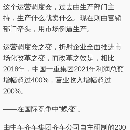
这个运营调度会，过去由生产部门主
持，生产什么就卖什么。现在则由营销
部门牵头，用市场倒逼生产。
运营调度会之变，折射企业全面推进市
场化改革之变，而改革之效是，相比
2018年，中国一重集团2021年利润总额
增幅超过400%，营业收入增幅超过
200%。
——在国际竞争中“蝶变”。
由中车齐车集团齐车公司自主研制的200