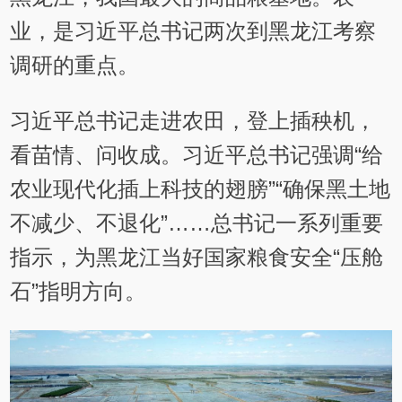
业，是习近平总书记两次到黑龙江考察
调研的重点。
习近平总书记走进农田，登上插秧机，
看苗情、问收成。习近平总书记强调“给
农业现代化插上科技的翅膀”“确保黑土地
不减少、不退化”……总书记一系列重要
指示，为黑龙江当好国家粮食安全“压舱
石”指明方向。