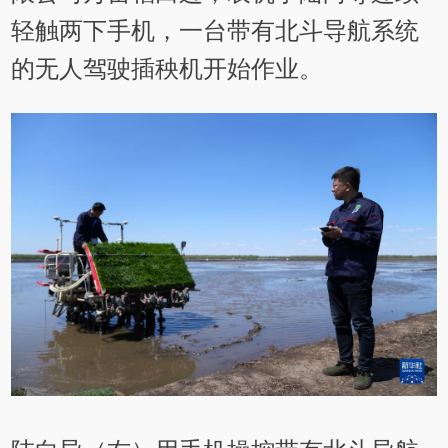
轻触两下手机，一台带有北斗导航系统
的无人驾驶插秧机开始作业。