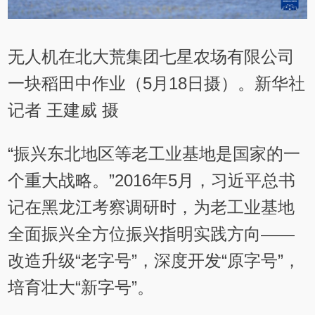
无人机在北大荒集团七星农场有限公司
一块稻田中作业（5月18日摄）。新华社
记者 王建威 摄
“振兴东北地区等老工业基地是国家的一
个重大战略。”2016年5月，习近平总书
记在黑龙江考察调研时，为老工业基地
全面振兴全方位振兴指明实践方向——
改造升级“老字号”，深度开发“原字号”，
培育壮大“新字号”。