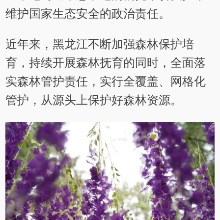
维护国家生态安全的政治责任。
近年来，黑龙江不断加强森林保护培
育，持续开展森林抚育的同时，全面落
实森林管护责任，实行全覆盖、网格化
管护，从源头上保护好森林资源。