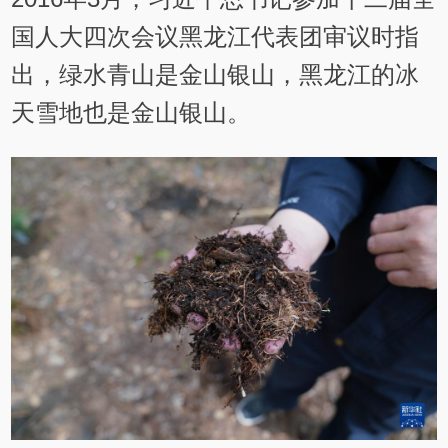
国人大四次会议黑龙江代表团审议时指
出，绿水青山是金山银山，黑龙江的冰
天雪地也是金山银山。