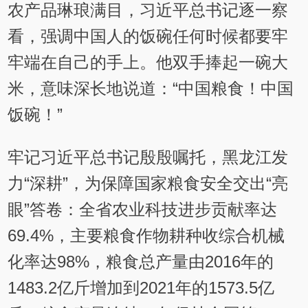
农产品琳琅满目，习近平总书记逐一察
看，强调中国人的饭碗任何时候都要牢
牢端在自己的手上。他双手捧起一碗大
米，意味深长地说道：“中国粮食！中国
饭碗！”
牢记习近平总书记殷殷嘱托，黑龙江发
力“深耕”，为保障国家粮食安全交出“亮
眼”答卷：全省农业科技进步贡献率达
69.4%，主要粮食作物耕种收综合机械
化率达98%，粮食总产量由2016年的
1483.2亿斤增加到2021年的1573.5亿