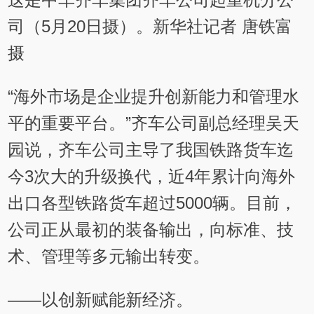
司（5月20日摄）。新华社记者 唐铁富
摄
“海外市场是企业提升创新能力和管理水
平的重要平台。”齐车公司副总经理吴天
园说，齐车公司主导了我国铁路货车迄
今3次大的升级换代，近4年累计向海外
出口各型铁路货车超过5000辆。目前，
公司正从最初的装备输出，向标准、技
术、管理等多元输出转变。
——以创新赋能新经济。