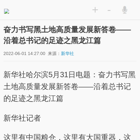
+
-
奋力书写黑土地高质量发展新答卷——
沿着总书记的足迹之黑龙江篇
2022-06-01 14:27:00
来源：
新华社
新华社哈尔滨5月31日电题：奋力书写黑
土地高质量发展新答卷——沿着总书记
的足迹之黑龙江篇
新华社记者
这里有中国粮仓，这里有大国重器，这