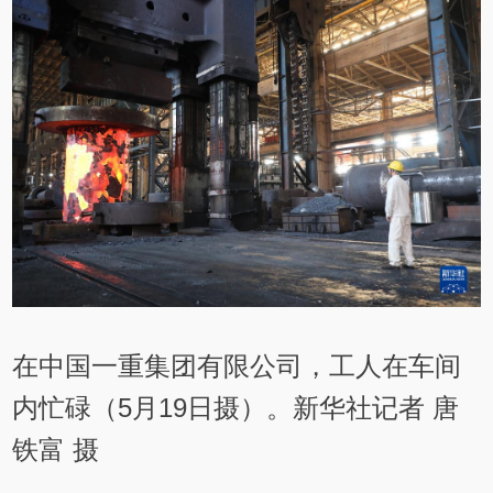
在中国一重集团有限公司，工人在车间
内忙碌（5月19日摄）。新华社记者 唐
铁富 摄