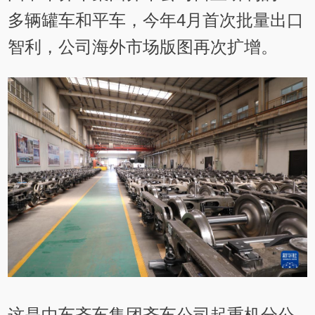
多辆罐车和平车，今年4月首次批量出口
智利，公司海外市场版图再次扩增。
这是中车齐车集团齐车公司起重机分公