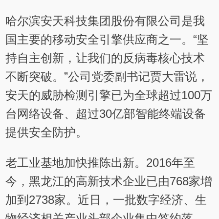
哈尔滨安天科技集团股份有限公司是我
国主要的移动安全引擎供应商之一。“坚
持自主创新，让我们的反病毒核心技术
不断突破。”公司党委副书记贾大雷说，
安天的威胁检测引擎已为全球超过100万
台网络设备、超过30亿部智能终端设备
提供安全防护。
老工业基地加快推陈出新。2016年至
今，黑龙江的高新技术企业已由768家增
加到2738家。近日，一批数字经济、生
物经济相关产业头部企业集中签约落