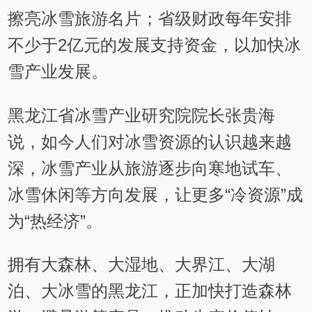
擦亮冰雪旅游名片；省级财政每年安排
不少于2亿元的发展支持资金，以加快冰
雪产业发展。
黑龙江省冰雪产业研究院院长张贵海
说，如今人们对冰雪资源的认识越来越
深，冰雪产业从旅游逐步向寒地试车、
冰雪休闲等方向发展，让更多“冷资源”成
为“热经济”。
拥有大森林、大湿地、大界江、大湖
泊、大冰雪的黑龙江，正加快打造森林