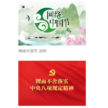
网络中国节·清明