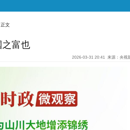
 正文
国之富也
2026-03-31 20:41
来源：央视