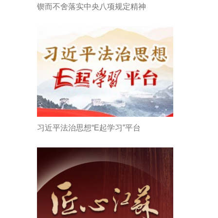
锲而不舍落实中央八项规定精神
习近平法治思想“E起学习”平台