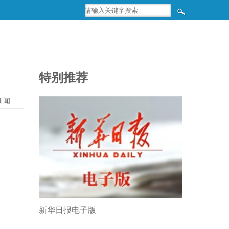
特别推荐
新闻
新华日报电子版