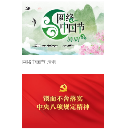
网络中国节·清明