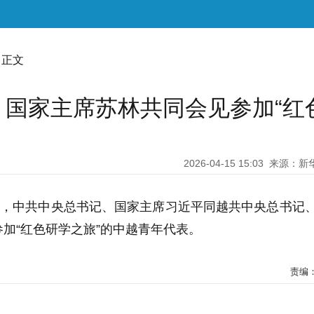
 正文
国家主席苏林共同会见参加“红
2026-04-15 15:03
来源：新
日，中共中央总书记、国家主席习近平同越共中央总书记
加“红色研学之旅”的中越青年代表。
责编