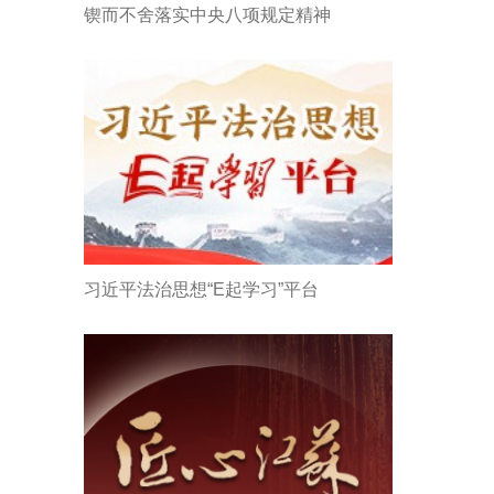
锲而不舍落实中央八项规定精神
习近平法治思想“E起学习”平台