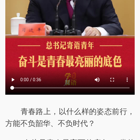
青春路上，以什么样的姿态前行，
方能不负韶华、不负时代？