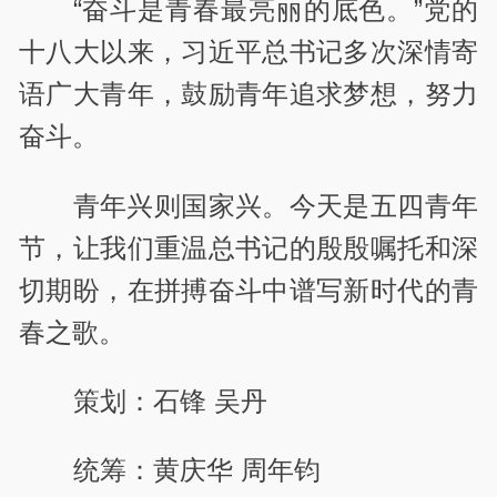
“奋斗是青春最亮丽的底色。”党的
十八大以来，习近平总书记多次深情寄
语广大青年，鼓励青年追求梦想，努力
奋斗。
青年兴则国家兴。今天是五四青年
节，让我们重温总书记的殷殷嘱托和深
切期盼，在拼搏奋斗中谱写新时代的青
春之歌。
策划：石锋 吴丹
统筹：黄庆华 周年钧