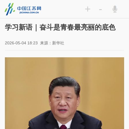
+
-
学习新语｜奋斗是青春最亮丽的底色
2026-05-04 18:23
来源：新华社