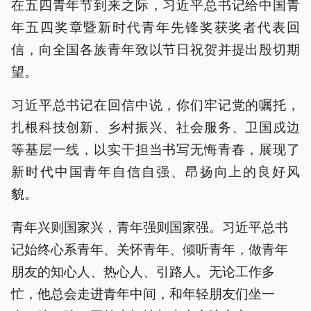
在五四青年节到来之际，习近平总书记给中国青
年五四奖章暨新时代青年先锋奖获奖者代表回
信，向全国各族青年致以节日祝贺并提出殷切期
望。
习近平总书记在回信中说，你们牢记党的嘱托，
扎根科技创新、乡村振兴、社会服务、卫国戍边
等基层一线，以实干担当书写无悔青春，展现了
新时代中国青年自信自强、昂扬向上的良好风
貌。
青年兴则国家兴，青年强则国家强。习近平总书
记始终心系青年、关怀青年、倾听青年，做青年
朋友的知心人、热心人、引路人。无论工作多
忙，他总会走进青年中间，和年轻朋友们坐一