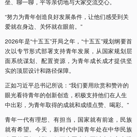
坐、聊一聊，平等亲切地与大家交流交心。
“努力为青年创造良好发展条件，让他们感受到关
爱就在身边、关怀就在眼前。”
2026年是“十五五”开局之年，“十五五”规划纲要首
次以专节形式部署支持青年发展，从国家规划层
面系统谋划、配置资源，为青年成长成才提供坚
实的顶层设计和路径保障。
正如习近平总书记所说：“我们要用欣赏和赞许的
眼光看待青年的创新创造，积极支持他们在人生
中出彩，为青年取得的成就和成绩点赞、喝彩。”
青年一代有理想、有担当，国家就有前途，民族
就有希望。今天，新时代中国青年处在中华民族