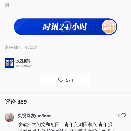
用
责任编辑：
张碧琦
央视新闻
我用心你放心
274
评论
389
央视网友um8dbs
18
致敬伟大的党和祖国！青年兴则国家兴 青年强
则国家强！总书记始终心系青年！无论工作多忙 