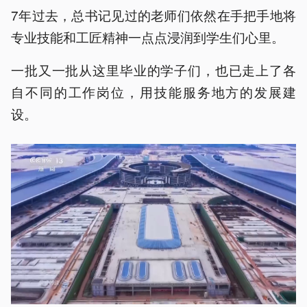
7年过去，总书记见过的老师们依然在手把手地将
专业技能和工匠精神一点点浸润到学生们心里。
一批又一批从这里毕业的学子们，也已走上了各
自不同的工作岗位，用技能服务地方的发展建
设。