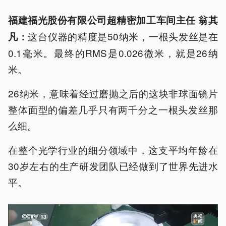
福建福光股份有限公司超精密加工车间主任 翁其
这台仪器的精度是50纳米，一根头发丝是在
凡：
0.1毫米。最终的RMS是0.026微米，就是26纳
米。
26纳米，意味着经过磨抛之后的这块非球面镜片
整体面型的偏差几乎只有两千分之一根头发丝那
么细。
在整个光学行业的细分领域中，这支平均年龄在
30岁左右的生产研发团队已经做到了世界先进水
平。