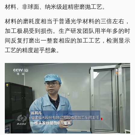
材料、非球面、纳米级超精密磨抛工艺。
材料的磨耗度相当于普通光学材料的三倍左右，
加工极易受到损伤。生产研发团队用半年多的时
间反复打磨出一整套相应的加工工艺，检测显示
工艺的精度超乎想象。