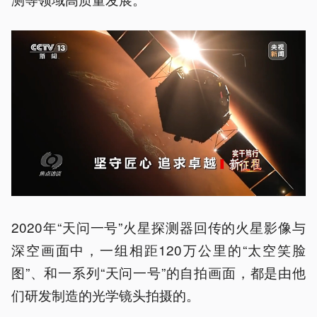
2020年“天问一号”火星探测器回传的火星影像与
深空画面中，一组相距120万公里的“太空笑脸
图”、和一系列“天问一号”的自拍画面，都是由他
们研发制造的光学镜头拍摄的。