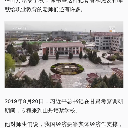
献给职业教育的老师们还有许多。
2019年8月20日，习近平总书记在甘肃考察调研
期间，专程来到山丹培黎学校。
他对师生们说，我国经济要靠实体经济作支撑，