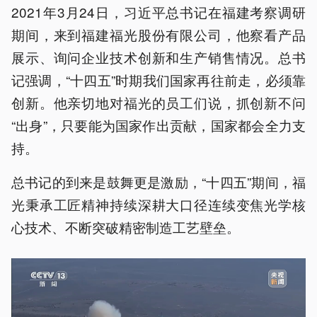
2021年3月24日，习近平总书记在福建考察调研
期间，来到福建福光股份有限公司，他察看产品
展示、询问企业技术创新和生产销售情况。总书
记强调，“十四五”时期我们国家再往前走，必须靠
创新。他亲切地对福光的员工们说，抓创新不问
“出身”，只要能为国家作出贡献，国家都会全力支
持。
总书记的到来是鼓舞更是激励，“十四五”期间，福
光秉承工匠精神持续深耕大口径连续变焦光学核
心技术、不断突破精密制造工艺壁垒。