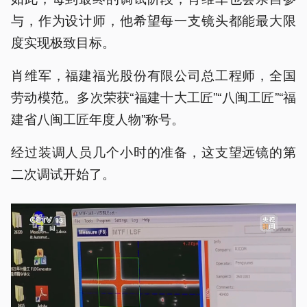
与，作为设计师，他希望每一支镜头都能最大限
度实现极致目标。
肖维军，福建福光股份有限公司总工程师，全国
劳动模范。多次荣获“福建十大工匠”“八闽工匠”“福
建省八闽工匠年度人物”称号。
经过装调人员几个小时的准备，这支望远镜的第
二次调试开始了。