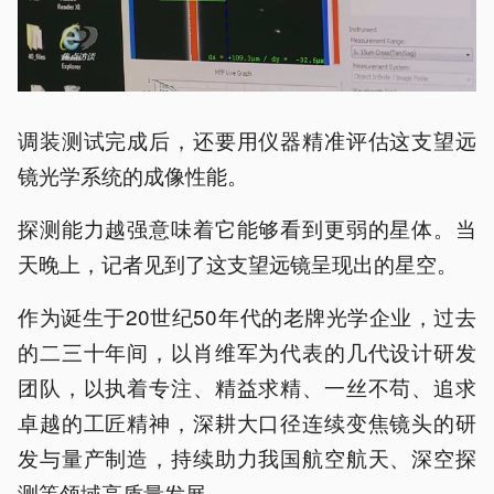
调装测试完成后，还要用仪器精准评估这支望远
镜光学系统的成像性能。
探测能力越强意味着它能够看到更弱的星体。当
天晚上，记者见到了这支望远镜呈现出的星空。
作为诞生于20世纪50年代的老牌光学企业，过去
的二三十年间，以肖维军为代表的几代设计研发
团队，以执着专注、精益求精、一丝不苟、追求
卓越的工匠精神，深耕大口径连续变焦镜头的研
发与量产制造，持续助力我国航空航天、深空探
测等领域高质量发展。