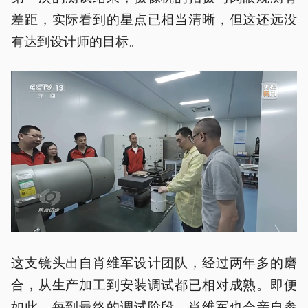
差距，实际看到的星点已相当清晰，但这还远没
有达到设计师的目标。
这支镜头出自肖维军设计团队，经过两年多的磨
合，从生产加工到安装调试都已相对成熟。即便
如此，每到最终的调试阶段，肖维军也会亲自参