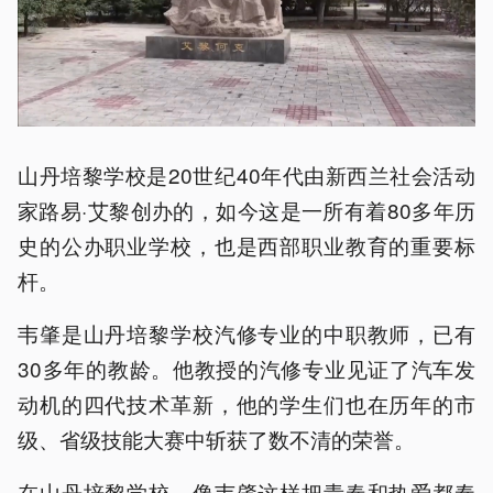
山丹培黎学校是20世纪40年代由新西兰社会活动
家路易·艾黎创办的，如今这是一所有着80多年历
史的公办职业学校，也是西部职业教育的重要标
杆。
韦肇是山丹培黎学校汽修专业的中职教师，已有
30多年的教龄。他教授的汽修专业见证了汽车发
动机的四代技术革新，他的学生们也在历年的市
级、省级技能大赛中斩获了数不清的荣誉。
在山丹培黎学校，像韦肇这样把青春和热爱都奉