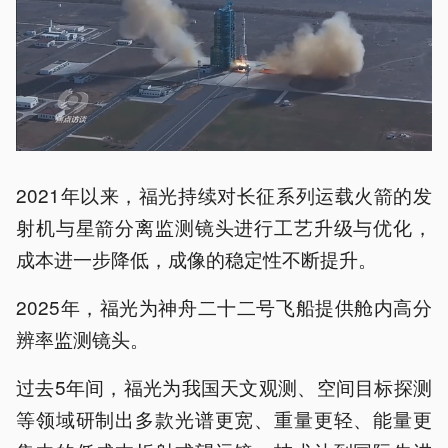
2021年以来，福光持续对长征系列运载火箭的发
射机与星箭分离监测镜头进行工艺升级与优化，
成本进一步降低，成像的稳定性不断提升。
2025年，福光为神舟二十二号飞船提供舱内高分
辨率监测镜头。
过去5年间，福光为我国天文观测、空间目标探测
等领域研制出多款光谱更宽、重量更轻、能量更