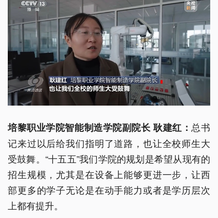
总书
培黎职业学院智能制造学院副院长 耿建红：
记来过以后给我们指明了道路，也让全校师生大
受鼓舞。“十五五”我们学院的规划是希望从现有的
招生规模，尤其是在设备上能够更进一步，让西
部更多的学子无论是在动手能力或者是学历层次
上都有提升。