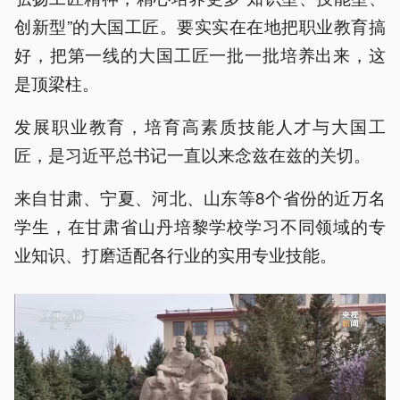
创新型”的大国工匠。要实实在在地把职业教育搞
好，把第一线的大国工匠一批一批培养出来，这
是顶梁柱。
发展职业教育，培育高素质技能人才与大国工
匠，是习近平总书记一直以来念兹在兹的关切。
来自甘肃、宁夏、河北、山东等8个省份的近万名
学生，在甘肃省山丹培黎学校学习不同领域的专
业知识、打磨适配各行业的实用专业技能。