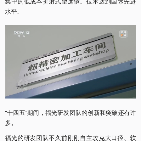
集中的低成本折射式望远镜。技术达到国际先进
水平。
“十四五”期间，福光研发团队的创新和突破还有许
多。
福光的研发团队不久前刚刚自主攻克大口径、软