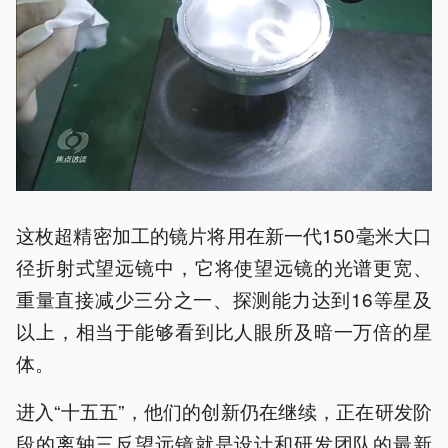
这枚超精密加工的镜片将用在新一代150毫米大口
径折射式望远镜中，它将使望远镜的光谱更宽、
重量直接减少三分之一、探测能力达到16等星及
以上，相当于能够看到比人眼所及暗一万倍的星
体。
进入“十五五”，他们的创新仍在继续，正在研发阶
段的离轴三反望远镜就是设计和研发团队的最新