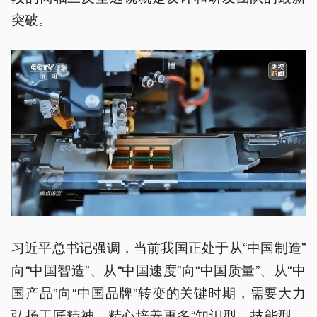
突破。
习近平总书记强调，当前我国正处于从“中国制造”
向“中国智造”、从“中国速度”向“中国质量”、从“中
国产品”向“中国品牌”转变的关键时期，需要大力
弘扬工匠精神，精心培养更多“知识型、技能型、