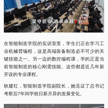
在智能制造学院的实训室里，学生们正在学习工
业机械臂编程，这是高端装备制造必不可少的关
键技能之一。另一边的数控编程课，学的正是当
前智能制造的核心刚需技能。这些都是近几年新
开设的专业课程。
耿建红，智能制造学院副院长，她见证了总书记
考察后7年间学校日新月异的发展变化。