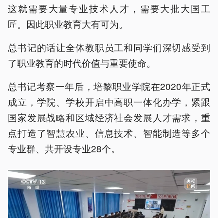
这就需要大量专业技术人才，需要大批大国工
匠。因此职业教育大有可为。
总书记的话让全体教职员工和同学们深切感受到
了职业教育的时代价值与重要使命。
总书记考察一年后，培黎职业学院在2020年正式
成立，学院、学校开启中高职一体化办学，紧跟
国家发展战略和区域经济社会发展人才需求，重
点打造了智慧农业、信息技术、智能制造等多个
专业群、共开设专业28个。