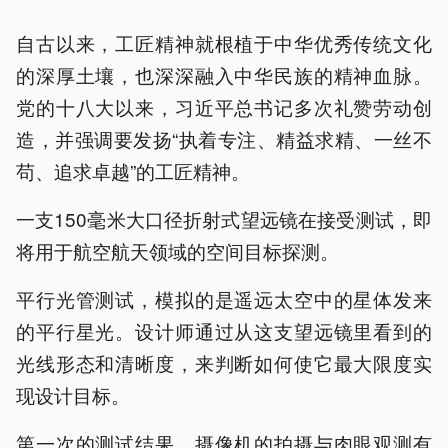
自古以来，工匠精神就根植于中华优秀传统文化
的深厚土壤，也深深融入中华民族的精神血脉。
党的十八大以来，习近平总书记多次礼赞劳动创
造，并强调要发扬“执着专注、精益求精、一丝不
苟、追求卓越”的工匠精神。
一支150毫米大口径折射式望远镜在接受测试，即
将用于航空航天领域的空间目标探测。
平行光管测试，模拟的是遥远太空中的星体发来
的平行星光。设计师通过从这支望远镜里看到的
光线形态和清晰度，来判断如何使它最大限度实
现设计目标。
第一次的测试结果，摄像机的拍摄与肉眼观测有