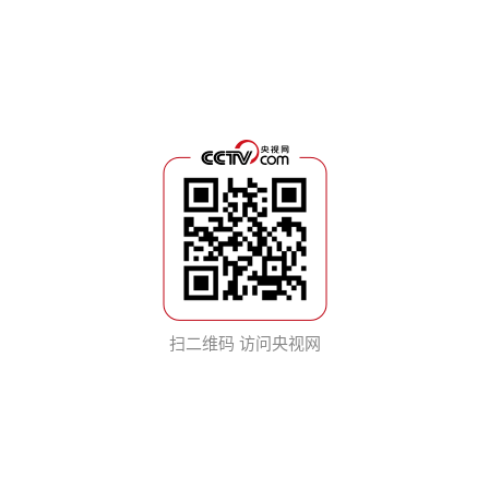
扫二维码 访问央视网