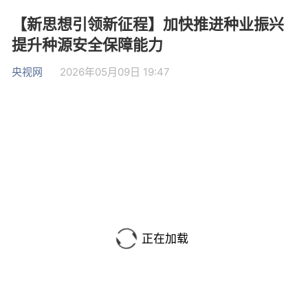
【新思想引领新征程】加快推进种业振兴
提升种源安全保障能力
央视网
2026年05月09日 19:47
正在加载