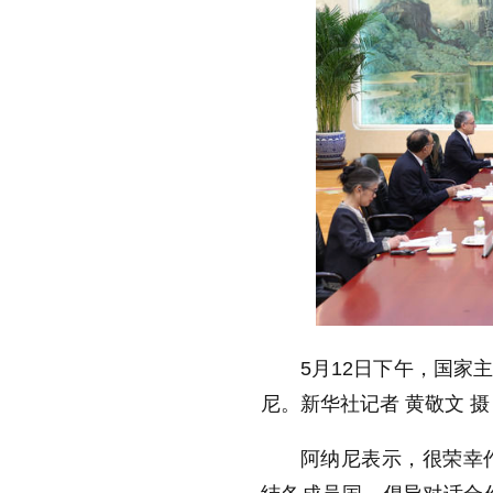
5月12日下午，国家
尼。新华社记者 黄敬文 摄
阿纳尼表示，很荣幸