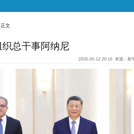
 正文
组织总干事阿纳尼
2026-05-12 20:16
来源：新