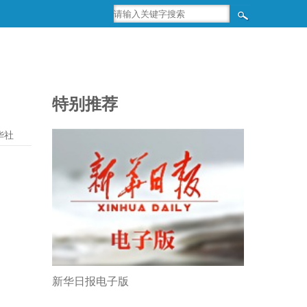
特别推荐
华社
新华日报电子版