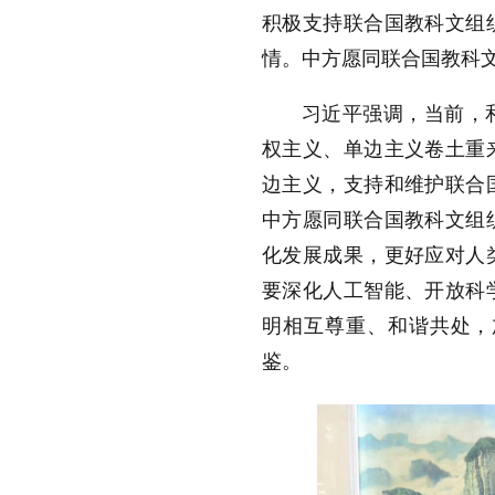
积极支持联合国教科文组
情。中方愿同联合国教科
习近平强调，当前，
权主义、单边主义卷土重
边主义，支持和维护联合
中方愿同联合国教科文组
化发展成果，更好应对人
要深化人工智能、开放科
明相互尊重、和谐共处，
鉴。