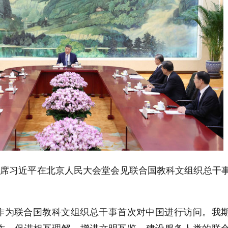
主席习近平在北京人民大会堂会见联合国教科文组织总干
作为联合国教科文组织总干事首次对中国进行访问。我