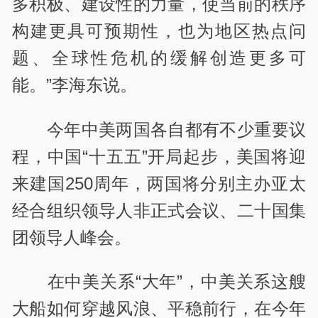
多积极、建设性的力量，使当前的秩序
构建更具可预期性，也为地区热点问
题、全球性危机的缓解创造更多可
能。”李海东说。
今年中美两国各自都有不少重要议
程，中国“十五五”开局起步，美国将迎
来建国250周年，两国将分别主办亚太
经合组织领导人非正式会议、二十国集
团领导人峰会。
在中美关系“大年”，中美关系这艘
大船如何穿越风浪、平稳前行，在今年