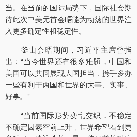
当。在当前的国际局势下，国际社会期
待此次中美元首会晤能为动荡的世界注
入更多确定性和稳定性。
釜山会晤期间，习近平主席曾指
出：“当今世界还有很多难题，中国和
美国可以共同展现大国担当，携手多办
一些有利于两国和世界的大事、实事、
好事。”
“当前国际形势变乱交织，不稳定
不确定因素空前上升，世界希望看到更