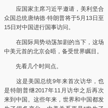
应国家主席习近平邀请，美利坚合
众国总统唐纳德·特朗普将于5月13日至
15日对中国进行国事访问。
在国际局势动荡加剧的当下，这场
中美元首的北京会晤，备受世界瞩目。
先看几个时间点。
这是美国总统9年来首次访华，也
是特朗普继2017年11月访华之后再次
来到中国。这些年来，世界和中国都发