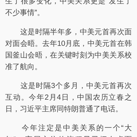
生了很多变化，中美关系更是“发生了
不少事情”。
这是时隔半年多，中美元首再次面
对面会晤。去年10月底，中美元首在韩
国釜山会晤，在关键时刻为中美关系校
准了航向。
这是时隔3个多月，中美元首再次
互动。今年2月4日，中国农历立春之
日，习近平主席同特朗普通了电话。
今年注定是中美关系的一个“大