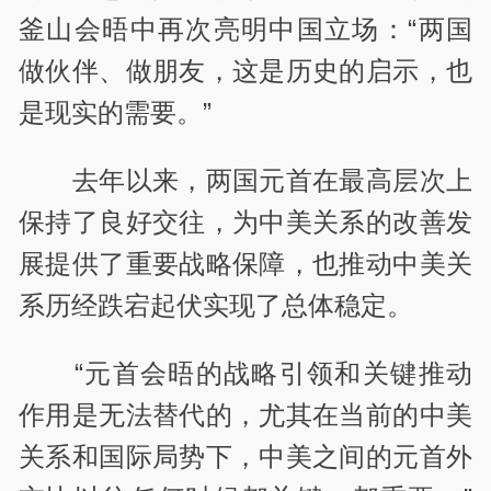
釜山会晤中再次亮明中国立场：“两国
做伙伴、做朋友，这是历史的启示，也
是现实的需要。”
去年以来，两国元首在最高层次上
保持了良好交往，为中美关系的改善发
展提供了重要战略保障，也推动中美关
系历经跌宕起伏实现了总体稳定。
“元首会晤的战略引领和关键推动
作用是无法替代的，尤其在当前的中美
关系和国际局势下，中美之间的元首外