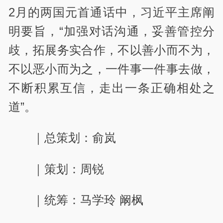
2月的两国元首通话中，习近平主席阐
明要旨，“加强对话沟通，妥善管控分
歧，拓展务实合作，不以善小而不为，
不以恶小而为之，一件事一件事去做，
不断积累互信，走出一条正确相处之
道”。
｜总策划：俞岚
｜策划：周锐
｜统筹：马学玲 阚枫