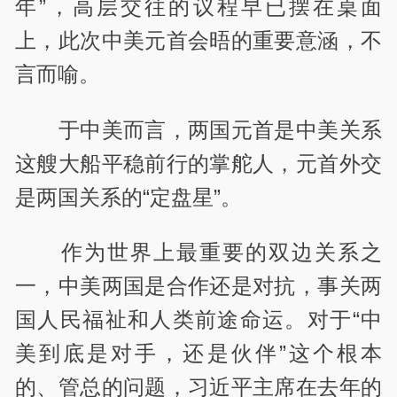
年”，高层交往的议程早已摆在桌面
上，此次中美元首会晤的重要意涵，不
言而喻。
于中美而言，两国元首是中美关系
这艘大船平稳前行的掌舵人，元首外交
是两国关系的“定盘星”。
作为世界上最重要的双边关系之
一，中美两国是合作还是对抗，事关两
国人民福祉和人类前途命运。对于“中
美到底是对手，还是伙伴”这个根本
的、管总的问题，习近平主席在去年的