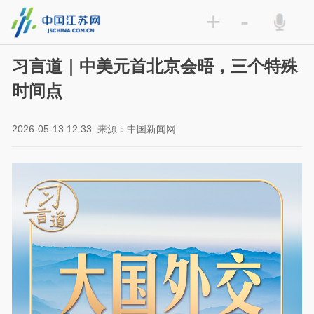
+
-
习言道｜中美元首北京会晤，三个特殊
时间点
2026-05-13 12:33
来源：中国新闻网