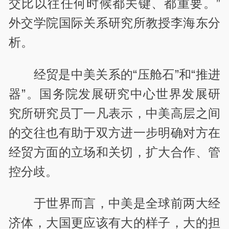
交比以往任何时候都关键、都重要。”
外交学院国际关系研究所教授李海东分
析。
经贸是中美关系的“压舱石”和“推进
器”。国务院发展研究中心世界发展研
究所研究员丁一凡表示，中美高层之间
的交往也有助于双方进一步明确对方在
经贸方面的立场和关切，扩大合作、管
控分歧。
于世界而言，中美是全球前两大经
济体，大国更应该有大的样子，大的担