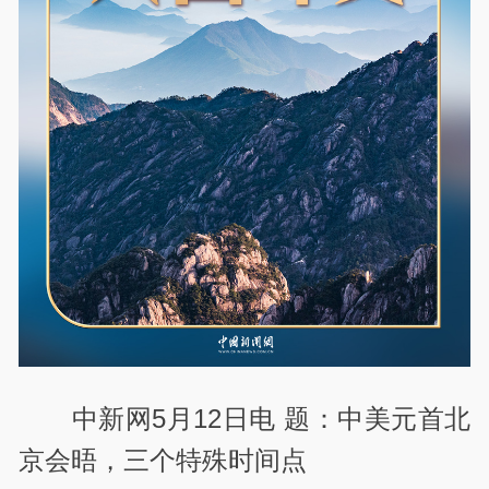
中新网5月12日电 题：中美元首北
京会晤，三个特殊时间点