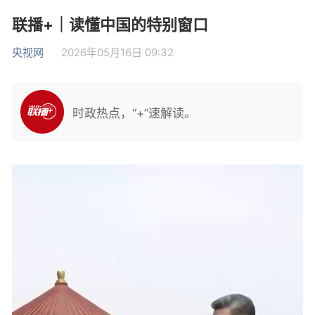
联播+｜读懂中国的特别窗口
央视网
2026年05月16日 09:32
时政热点，“+”速解读。