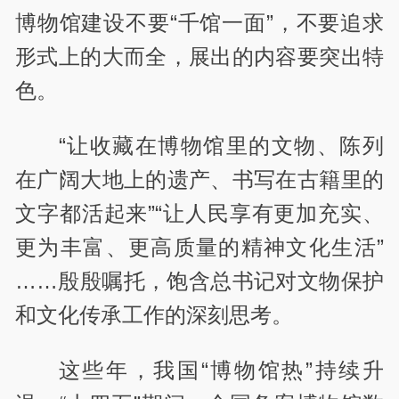
博物馆建设不要“千馆一面”，不要追求
形式上的大而全，展出的内容要突出特
色。
“让收藏在博物馆里的文物、陈列
在广阔大地上的遗产、书写在古籍里的
文字都活起来”“让人民享有更加充实、
更为丰富、更高质量的精神文化生活”
……殷殷嘱托，饱含总书记对文物保护
和文化传承工作的深刻思考。
这些年，我国“博物馆热”持续升