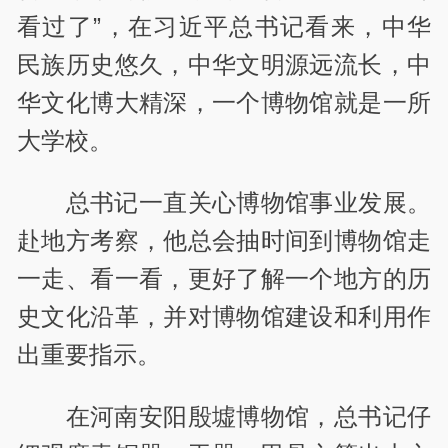
看过了”，在习近平总书记看来，中华
民族历史悠久，中华文明源远流长，中
华文化博大精深，一个博物馆就是一所
大学校。
总书记一直关心博物馆事业发展。
赴地方考察，他总会抽时间到博物馆走
一走、看一看，更好了解一个地方的历
史文化沿革，并对博物馆建设和利用作
出重要指示。
在河南安阳殷墟博物馆，总书记仔