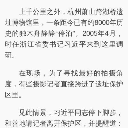
上千公里之外，杭州萧山跨湖桥遗
址博物馆里，一条距今已有约8000年历
史的独木舟静静“停泊”。2005年4月，
时任浙江省委书记习近平来到这里调
研。
在现场，为了寻找最好的拍摄角
度，有些摄影记者直接跨进了遗址保护
区里。
见此情景，习近平同志停下脚步，
和善地请记者离开保护区，并提醒道：