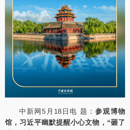
中新网5月18日电 题：
参观博物
馆，习近平幽默提醒小心文物，“砸了