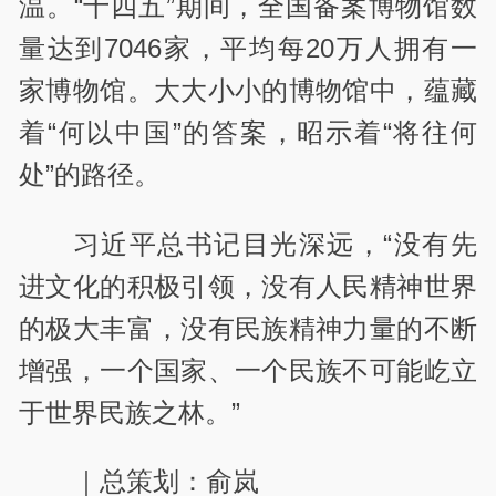
温。“十四五”期间，全国备案博物馆数
量达到7046家，平均每20万人拥有一
家博物馆。大大小小的博物馆中，蕴藏
着“何以中国”的答案，昭示着“将往何
处”的路径。
习近平总书记目光深远，“没有先
进文化的积极引领，没有人民精神世界
的极大丰富，没有民族精神力量的不断
增强，一个国家、一个民族不可能屹立
于世界民族之林。”
｜总策划：俞岚