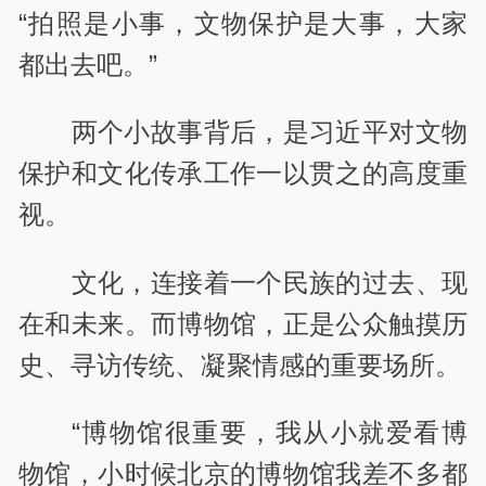
“拍照是小事，文物保护是大事，大家
都出去吧。”
两个小故事背后，是习近平对文物
保护和文化传承工作一以贯之的高度重
视。
文化，连接着一个民族的过去、现
在和未来。而博物馆，正是公众触摸历
史、寻访传统、凝聚情感的重要场所。
“博物馆很重要，我从小就爱看博
物馆，小时候北京的博物馆我差不多都