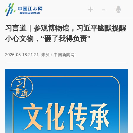
+
-
习言道｜参观博物馆，习近平幽默提醒
小心文物，“砸了我得负责”
2026-05-18 21:21
来源：中国新闻网