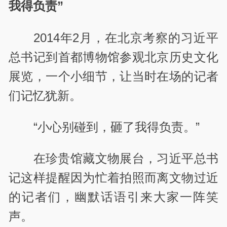
我得负责”
2014年2月，在北京考察的习近平
总书记到首都博物馆参观北京历史文化
展览，一个小细节，让当时在场的记者
们记忆犹新。
“小心别碰到，砸了我得负责。”
在珍贵馆藏文物展台，习近平总书
记这样提醒因为忙着拍照而离文物过近
的记者们，幽默话语引来大家一阵笑
声。