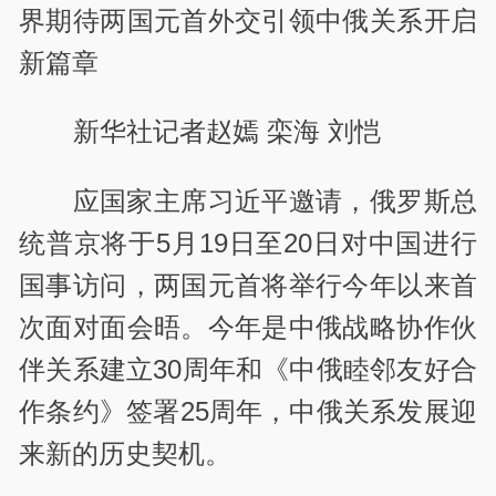
界期待两国元首外交引领中俄关系开启
新篇章
新华社记者赵嫣 栾海 刘恺
应国家主席习近平邀请，俄罗斯总
统普京将于5月19日至20日对中国进行
国事访问，两国元首将举行今年以来首
次面对面会晤。今年是中俄战略协作伙
伴关系建立30周年和《中俄睦邻友好合
作条约》签署25周年，中俄关系发展迎
来新的历史契机。