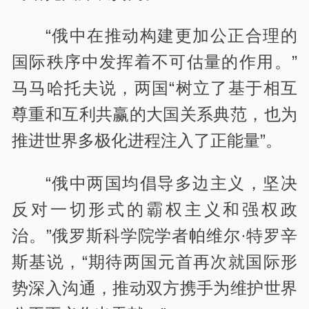
“俄中在推动构建更加公正合理的
国际秩序中发挥着不可估量的作用。”
马马哈托夫说，两国“树立了基于相互
尊重和互利共赢的大国关系典范，也为
推进世界多极化进程注入了正能量”。
“俄中两国均倡导多边主义，坚决
反对一切形式的霸权主义和强权政
治。”俄罗斯科学院学者帕维尔·特罗辛
斯基说，“期待两国元首再次就国际形
势深入沟通，推动双方携手为维护世界