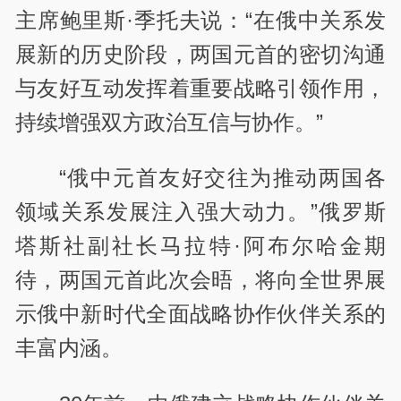
主席鲍里斯·季托夫说：“在俄中关系发
展新的历史阶段，两国元首的密切沟通
与友好互动发挥着重要战略引领作用，
持续增强双方政治互信与协作。”
“俄中元首友好交往为推动两国各
领域关系发展注入强大动力。”俄罗斯
塔斯社副社长马拉特·阿布尔哈金期
待，两国元首此次会晤，将向全世界展
示俄中新时代全面战略协作伙伴关系的
丰富内涵。