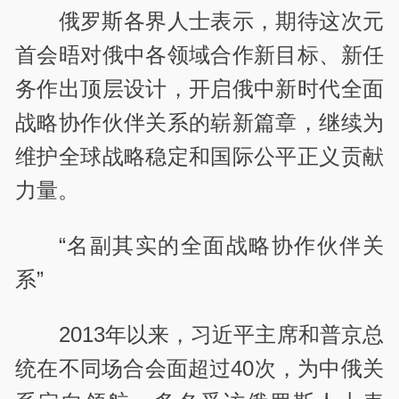
俄罗斯各界人士表示，期待这次元
首会晤对俄中各领域合作新目标、新任
务作出顶层设计，开启俄中新时代全面
战略协作伙伴关系的崭新篇章，继续为
维护全球战略稳定和国际公平正义贡献
力量。
“名副其实的全面战略协作伙伴关
系”
2013年以来，习近平主席和普京总
统在不同场合会面超过40次，为中俄关