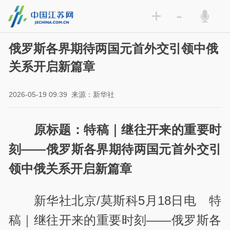
+
-
俄罗斯各界期待两国元首外交引领中俄
关系开启新篇章
2026-05-19 09:39
来源：新华社
原标题：特稿｜继往开来的重要时
刻——俄罗斯各界期待两国元首外交引
领中俄关系开启新篇章
新华社北京/莫斯科5月18日电 特
稿｜继往开来的重要时刻——俄罗斯各