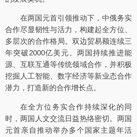
在两国元首引领推动下，中俄务实
合作尽显韧性与活力，构建起全方位、
多层次的合作格局。双边贸易额连续三
年突破2000亿美元。两国持续推进能
源、互联互通等传统领域合作，并积极
挖掘人工智能、数字经济等新业态合作
潜力，打造新的合作增长点。
在全方位务实合作持续深化的同
时，两国人文交流日益热络密切。两国
元首亲自推动举办多个国家主题年活