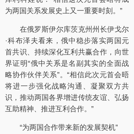
为两国关系发展史上又一重要时刻。”
在俄罗斯伊尔库茨克州州长伊戈尔
·科布泽夫看来，俄中稳步落实两国元
首共识、持续深化互利共赢合作，向世
界证明“俄中关系是名副其实的全面战
略协作伙伴关系”。“相信此次元首会晤
将进一步强化战略沟通、凝聚双方共
识，推动两国各界增进传统友谊、弘扬
互助精神、推进互利合作。”
“为两国合作带来新的发展契机”