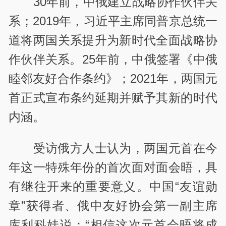
30年前，中俄建立战略协作伙伴关
系；2019年，习近平主席同普京总统一
道将两国关系提升为新时代全面战略协
作伙伴关系。25年前，中俄签署《中俄
睦邻友好合作条约》；2021年，两国元
首正式宣布条约延期并赋予其新的时代
内涵。
受访俄方人士认为，两国元首在今
年这一特殊年份的首次面对面会晤，具
有继往开来的重要意义。中国“友谊勋
章”获得者、俄中友好协会第一副主席
库利科娃说：“相信这次元首会晤将成