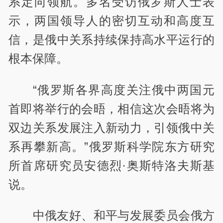
系定向领航。多名受访俄罗斯人士表
示，两国领导人的密切互动和高度互
信，是俄中关系持续保持高水平运行的
根本保障。
“俄罗斯各界高度关注俄中两国元
首即将举行的会晤，相信这次会晤将为
双边关系发展注入新动力，引领俄中关
系再攀新高。”俄罗斯科学院东方研究
所首席研究员安德烈·奥斯特洛夫斯基
说。
中俄友好、和平与发展委员会俄方