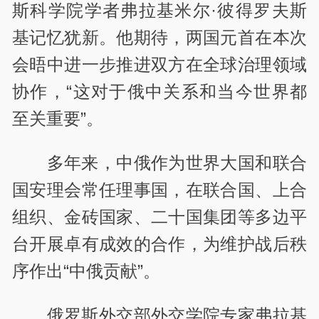
斯科学院学者弗拉基米尔·彼得罗夫斯
基记忆犹新。他期待，两国元首在本次
会晤中进一步推进双方在全球治理领域
协作，“这对于俄中关系和当今世界都
至关重要”。
多年来，中俄作为世界大国和联合
国安理会常任理事国，在联合国、上合
组织、金砖国家、二十国集团等多边平
台开展卓有成效的合作，为维护战后秩
序作出“中俄贡献”。
俄罗斯外交部外交学院专家弗拉基