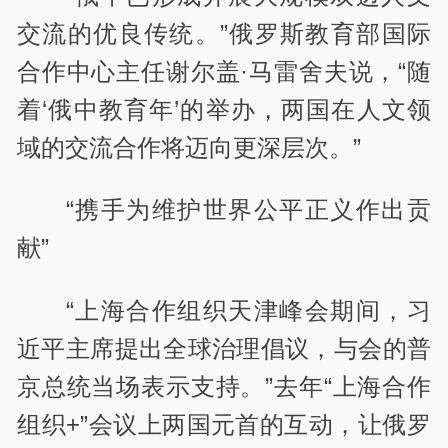
交流的优良传统。”俄罗斯教育部国际
合作中心主任谢尔盖·马雷舍夫说，“随
着‘俄中教育年’的举办，两国在人文领
域的交流合作将迈向更深层次。”
“携手为维护世界公平正义作出贡
献”
“上海合作组织天津峰会期间，习
近平主席提出全球治理倡议，与会的普
京总统当场表示支持。”去年“上海合作
组织+”会议上两国元首的互动，让俄罗