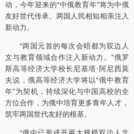
动，今年迎来的“中俄教育年”将为中俄
友好世代传承、两国人民相知相亲注入
新动力。
“两国元首的每次会晤都为双边人
文与教育领域合作注入新动力。”俄罗
斯高等经济大学校长尼基塔·阿尼西莫
夫说，俄高等经济大学将以“俄中教育
年”为契机，持续深化与中国高校的全
方位合作，为俄中培育更多青年人才，
筑牢两国世代友好的根基。
“俄中已形成开展大规模双边人文