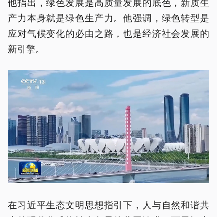
他指出，绿色发展是高质量发展的底色，新质生
产力本身就是绿色生产力。他强调，绿色转型是
应对气候变化的必由之路，也是经济社会发展的
新引擎。
在习近平生态文明思想指引下，人与自然和谐共