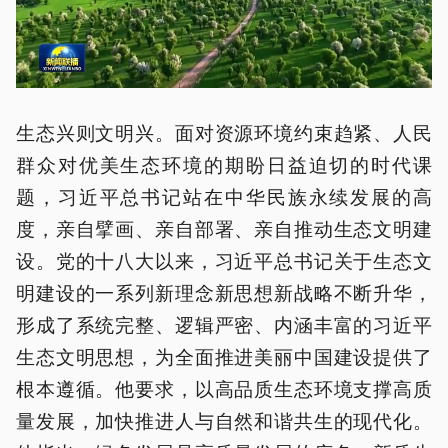
生态兴则文明兴。面对资源环境约束趋紧、人民
群众对优美生态环境的期盼日益迫切的时代课
题，习近平总书记站在中华民族永续发展的高
度，亲自擘画、亲自部署、亲自推动生态文明建
设。党的十八大以来，习近平总书记关于生态文
明建设的一系列新理念新思想新战略不断升华，
形成了系统完整、逻辑严密、内涵丰富的习近平
生态文明思想，为全面推进美丽中国建设提供了
根本遵循。他要求，以高品质生态环境支撑高质
量发展，加快推进人与自然和谐共生的现代化。