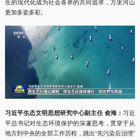
生的现代化成为社会各界的共同追求，万里河山
更加多姿多彩。
习近
习近平生态文明思想研究中心副主任 俞海：
平总书记对生态环境保护的深邃思考，贯穿于从
地方到中央的全部工作历程，跳出“先污染后治理”