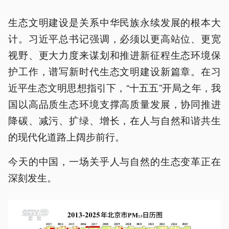
生态文明建设是关系中华民族永续发展的根本大
计。习近平总书记强调，必须以更高站位、更宽
视野、更大力度来谋划和推进新征程生态环境保
护工作，谱写新时代生态文明建设新篇章。在习
近平生态文明思想指引下，“十五五”开局之年，我
国以高品质生态环境支撑高质量发展，协同推进
降碳、减污、扩绿、增长，在人与自然和谐共生
的现代化道路上阔步前行。
今天的中国，一场关乎人与自然的生态变革正在
深刻发生。