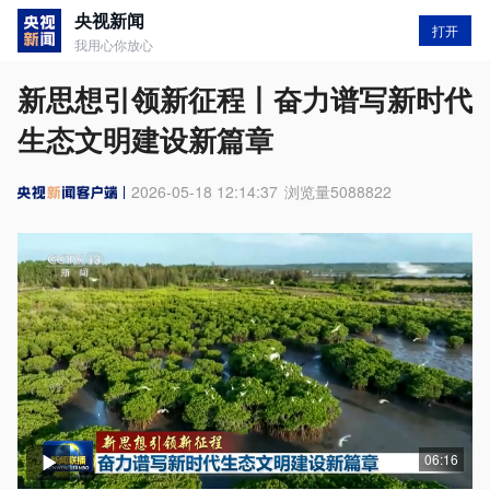
央视新闻
打开
我用心你放心
新思想引领新征程丨奋力谱写新时代
生态文明建设新篇章
2026-05-18 12:14:37
浏览量
5088822
06:16