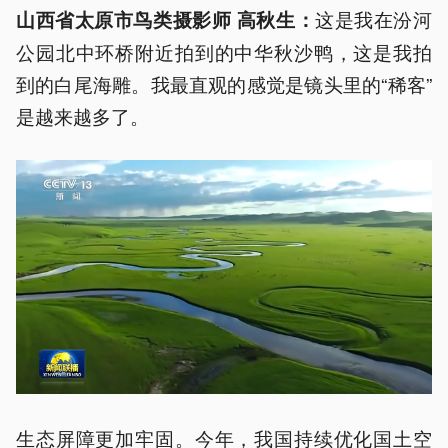
这是我在汾河
山西省太原市鸟类摄影师 高秋生：
公园北中环桥附近拍到的中华秋沙鸭，这是我拍
到的白尾海雕。我最直观的感觉是镜头里的“稀客”
是越来越多了。
生态屏障更加牢固。今年，我国持续优化国土空