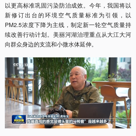
以更高标准巩固污染防治成效。今年，我国将以
新修订出台的环境空气质量标准为引领，以
PM2.5浓度下降为主线，制定新一轮空气质量持
续改善行动计划。美丽河湖治理重点从大江大河
向群众身边的支流和小微水体延伸。