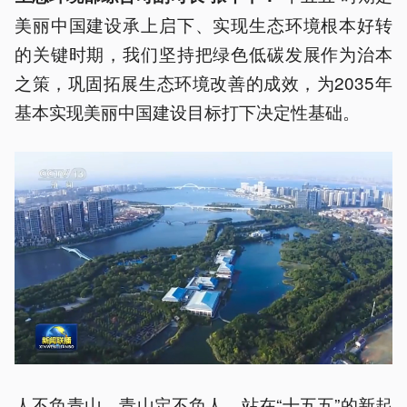
美丽中国建设承上启下、实现生态环境根本好转
的关键时期，我们坚持把绿色低碳发展作为治本
之策，巩固拓展生态环境改善的成效，为2035年
基本实现美丽中国建设目标打下决定性基础。
人不负青山，青山定不负人。站在“十五五”的新起