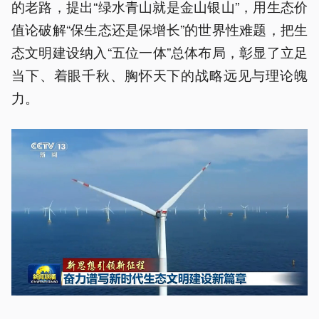
的老路，提出“绿水青山就是金山银山”，用生态价
值论破解“保生态还是保增长”的世界性难题，把生
态文明建设纳入“五位一体”总体布局，彰显了立足
当下、着眼千秋、胸怀天下的战略远见与理论魄
力。