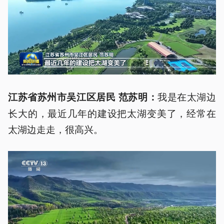
我是在太湖边
江苏省苏州市吴江区居民 范苏明：
长大的，最近几年的建设把太湖变美了，经常在
太湖边走走，很高兴。