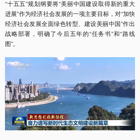
“十五五”规划纲要将“美丽中国建设取得新的重大
进展”作为经济社会发展的一项主要目标，对“加快
经济社会发展全面绿色转型、建设美丽中国”作出
战略部署，明确了今后五年的“任务书”和“路线
图”。