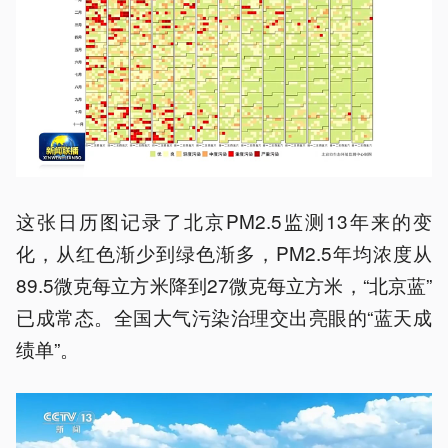
这张日历图记录了北京PM2.5监测13年来的变
化，从红色渐少到绿色渐多，PM2.5年均浓度从
89.5微克每立方米降到27微克每立方米，“北京蓝”
已成常态。全国大气污染治理交出亮眼的“蓝天成
绩单”。