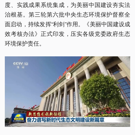
度、实践成果系统集成，为美丽中国建设夯实法
治根基。第三轮第六批中央生态环境保护督察全
面启动，持续发挥“利剑”作用。《美丽中国建设成
效考核办法》正式印发，压实各级党委政府生态
环境保护责任。