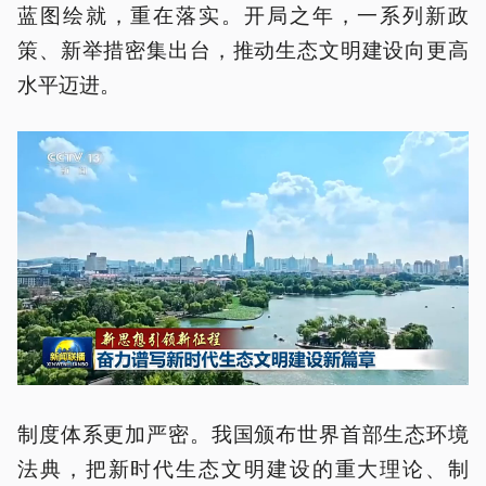
蓝图绘就，重在落实。开局之年，一系列新政
策、新举措密集出台，推动生态文明建设向更高
水平迈进。
制度体系更加严密。我国颁布世界首部生态环境
法典，把新时代生态文明建设的重大理论、制