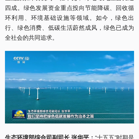
四成。绿色发展资金重点投向节能降碳、回收循
环利用、环境基础设施等领域。如今，绿色出
行、绿色消费、低碳生活蔚然成风，绿色已成为
全社会的共同追求。
“十五五”时期是
生态环境部综合司副司长 张华平：