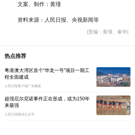
文案、制作：黄瑾
资料来源：人民日报、央视新闻等
(责编：黄瑾、秦华)
热点推荐
粤港澳大湾区首个“华龙一号”项目一期工
程全面建成
人民日报客户端广东频道
超强厄尔尼诺事件正在形成，或为150年
来最强
人民日报微信公众号