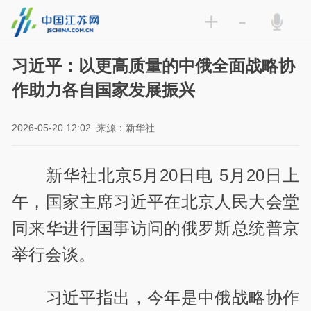
+
-
习近平：以更高质量的中俄全面战略协
作助力各自国家发展振兴
2026-05-20 12:02
来源：新华社
新华社北京5月20日电 5月20日上
午，国家主席习近平在北京人民大会堂
同来华进行国事访问的俄罗斯总统普京
举行会谈。
习近平指出，今年是中俄战略协作