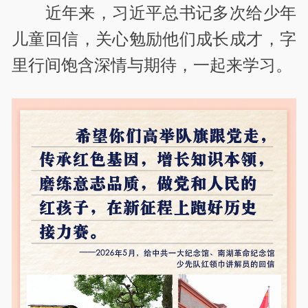
近年来，习近平总书记多次给少年
儿童回信，关心勉励他们成长成才，字
里行间饱含深情与期待，一起来学习。