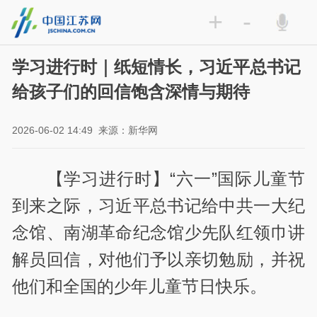
+
-
学习进行时｜纸短情长，习近平总书记
给孩子们的回信饱含深情与期待
2026-06-02 14:49
来源：新华网
【学习进行时】“六一”国际儿童节
到来之际，习近平总书记给中共一大纪
念馆、南湖革命纪念馆少先队红领巾讲
解员回信，对他们予以亲切勉励，并祝
他们和全国的少年儿童节日快乐。