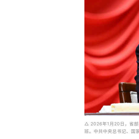
△ 2026年1月20日
班。中共中央总书记、国