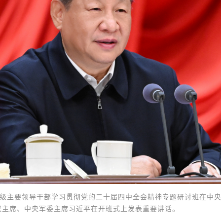
，省部级主要领导干部学习贯彻党的二十届四中全会精神专题研讨班在中
家主席、中央军委主席习近平在开班式上发表重要讲话。