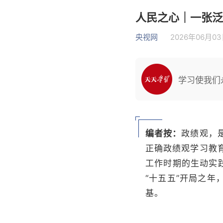
人民之心｜一张泛
央视网
2026年06月03日
学习使我们
编者按：
政绩观，
正确政绩观学习教
工作时期的生动实
“十五五”开局之
基。