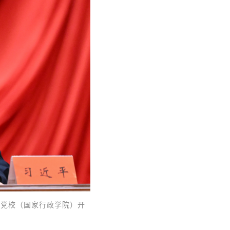
央党校（国家行政学院）开