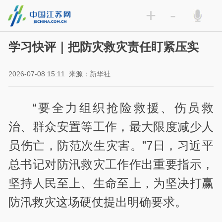
+
-
学习快评｜把防灾救灾责任盯紧压实
2026-07-08 15:11
来源：新华社
“要全力组织抢险救援、伤员救
治、群众安置等工作，最大限度减少人
员伤亡，防范次生灾害。”7日，习近平
总书记对防汛救灾工作作出重要指示，
坚持人民至上、生命至上，为坚决打赢
防汛救灾这场硬仗提出明确要求。