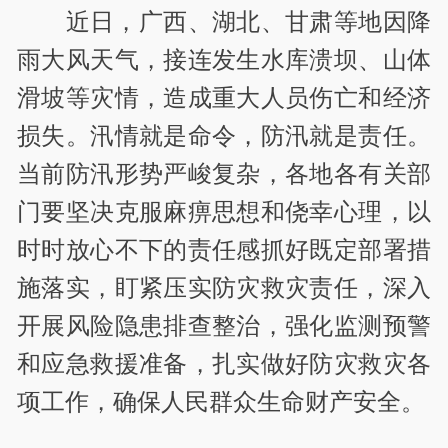
近日，广西、湖北、甘肃等地因降
雨大风天气，接连发生水库溃坝、山体
滑坡等灾情，造成重大人员伤亡和经济
损失。汛情就是命令，防汛就是责任。
当前防汛形势严峻复杂，各地各有关部
门要坚决克服麻痹思想和侥幸心理，以
时时放心不下的责任感抓好既定部署措
施落实，盯紧压实防灾救灾责任，深入
开展风险隐患排查整治，强化监测预警
和应急救援准备，扎实做好防灾救灾各
项工作，确保人民群众生命财产安全。