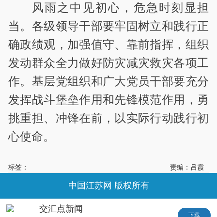
风雨之中见初心，危急时刻显担
当。各级领导干部要牢固树立和践行正
确政绩观，加强值守、靠前指挥，组织
发动群众全力做好防灾减灾救灾各项工
作。基层党组织和广大党员干部要充分
发挥战斗堡垒作用和先锋模范作用，勇
挑重担、冲锋在前，以实际行动践行初
心使命。
标签：
责编：吕霞
中国江苏网 版权所有
交汇点新闻
下载