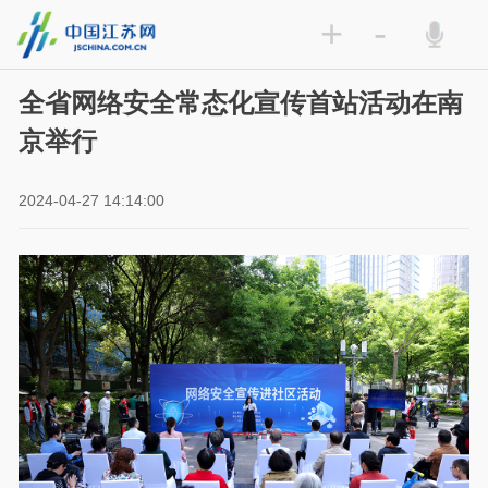
+
-
全省网络安全常态化宣传首站活动在南
京举行
2024-04-27 14:14:00