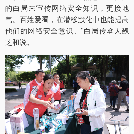
的白局来宣传网络安全知识，更接地
气。百姓爱看，在潜移默化中也能提高
他们的网络安全意识。”白局传承人魏
芝和说。