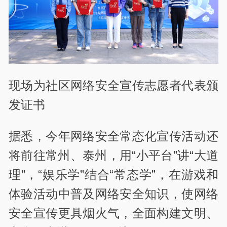
现场为社区网络安全宣传志愿者代表颁
发证书
据悉，今年网络安全常态化宣传活动还
将前往常州、泰州，用“小平台”讲“大道
理”，“娱乐学”结合“常态学”，在游戏和
体验活动中普及网络安全知识，使网络
安全宣传更具烟火气，全面构建文明、