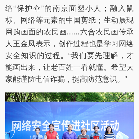
络“保护伞”的南京面塑小人；融入鼠
标、网络等元素的中国剪纸；生动展现
网购画面的农民画......六合农民画传承
人王金凤表示，创作过程也是学习网络
安全知识的过程。“我们要先理解，才
能画出来，让老百姓一看就懂。希望大
家能谨防电信诈骗，提高防范意识。”