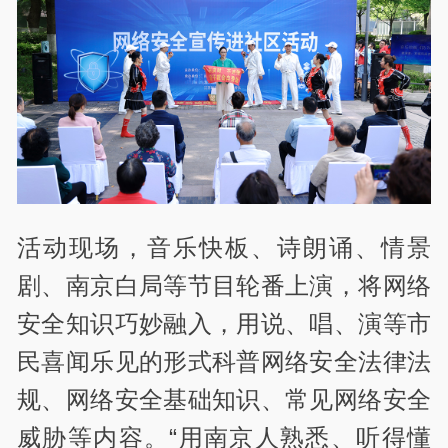
活动现场，音乐快板、诗朗诵、情景
剧、南京白局等节目轮番上演，将网络
安全知识巧妙融入，用说、唱、演等市
民喜闻乐见的形式科普网络安全法律法
规、网络安全基础知识、常见网络安全
威胁等内容。“用南京人熟悉、听得懂