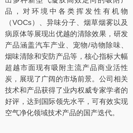
品，对环境中各类挥发性有机物
（VOCs）、异味分子、烟草烟雾以及
病原体等展现出优越的清除效果，研发
产品涵盖汽车产业、宠物/动物除味、
烟味清除和安防产品等，核心指标大幅
超越市面现有吸附主流产品商业活性
炭，展现了广阔的市场前景。公司相关
技术和产品获得了业内权威专家学者的
好评，达到国际领先水平，可有效实现
空气净化领域技术产品的国产迭代。