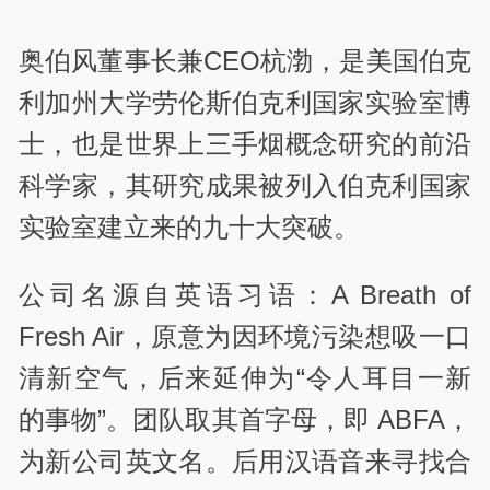
奥伯风董事长兼CEO杭渤，是美国伯克
利加州大学劳伦斯伯克利国家实验室博
士，也是世界上三手烟概念研究的前沿
科学家，其研究成果被列入伯克利国家
实验室建立来的九十大突破。
公司名源自英语习语：A Breath of
Fresh Air，原意为因环境污染想吸一口
清新空气，后来延伸为“令人耳目一新
的事物”。团队取其首字母，即 ABFA，
为新公司英文名。后用汉语音来寻找合