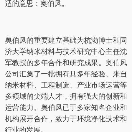
适的意思：奥伯风。
奥伯风的重要建立基础为杭渤博士和同
济大学纳米材料与技术研究中心主任沈
军教授的多年合作和研究成果。奥伯风
公司汇集了一批拥有具多年经验、来自
纳米材料、工程制造、产业市场运营等
多领域的尖端人才，拥有强大的创新和
运营能力。奥伯风已于多家知名企业和
机构展开合作，致力于环境净化技术和
行业的发展。