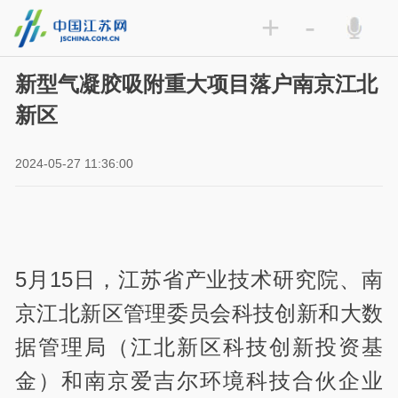
+
-
新型气凝胶吸附重大项目落户南京江北
新区
2024-05-27 11:36:00
5月15日，江苏省产业技术研究院、南
京江北新区管理委员会科技创新和大数
据管理局（江北新区科技创新投资基
金）和南京爱吉尔环境科技合伙企业