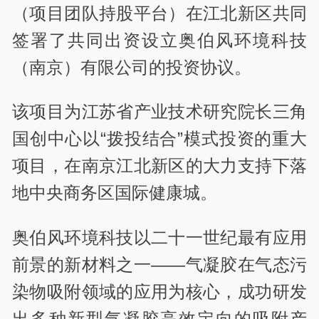
（项目团队持股平台）在江北新区共同
签署了共同出资设立奥伯风环境科技
（南京）有限公司的投资协议。
该项目为江苏省产业技术研究院长三角
国创中心以“拨投结合”模式投资的重大
项目，在南京江北新区的大力支持下落
地中央商务区国际健康城。
奥伯风环境科技以二十一世纪最有应用
前景的新材料之一——气凝胶在气态污
染物吸附领域的应用为核心，成功研发
出多种新型气凝胶高效定向的吸附产