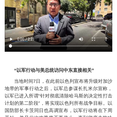
“以军行动与美总统访问中东直接相关”
当地时间7日，在此前以色列宣布将升级对加沙
地带的军事行动之后，以军总参谋长扎米尔宣称，
以军已进入所谓“针对彻底清除哈马斯的决定性打击
计划的第二阶段”，将实现以色列所有战争目标。以
国防部长卡茨同日也高调宣布，以军行动将在下周