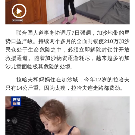
联合国人道事务协调厅7日强调，加沙地带的局
势日益严峻。持续两个多月的全面封锁使210万加沙
民众处于生命危险之中，必须立即解除封锁并开放
救援通道。随着加沙物资逐渐耗尽，越来越多的加
沙儿童面临极其危险的处境。
拉哈夫和妈妈住在加沙城，今年12岁的拉哈夫
只有14公斤重。因为太瘦，拉哈夫连走路都费劲。