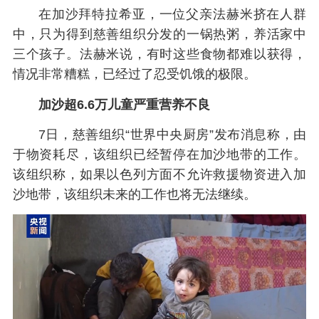
在加沙拜特拉希亚，一位父亲法赫米挤在人群
中，只为得到慈善组织分发的一锅热粥，养活家中
三个孩子。法赫米说，有时这些食物都难以获得，
情况非常糟糕，已经过了忍受饥饿的极限。
加沙超6.6万儿童严重营养不良
7日，慈善组织“世界中央厨房”发布消息称，由
于物资耗尽，该组织已经暂停在加沙地带的工作。
该组织称，如果以色列方面不允许救援物资进入加
沙地带，该组织未来的工作也将无法继续。