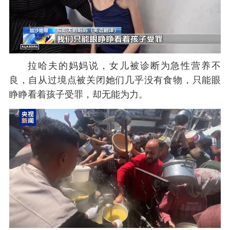
拉哈夫的妈妈说，女儿被诊断为急性营养不
良，自从过境点被关闭她们几乎没有食物，只能眼
睁睁看着孩子受罪，却无能为力。