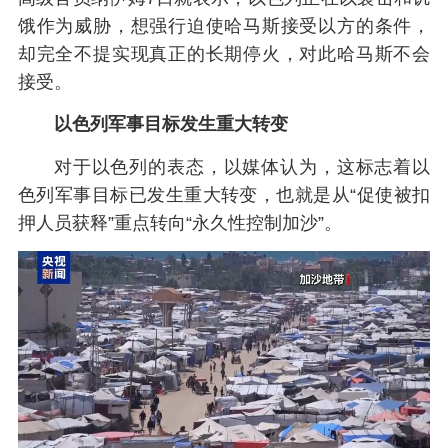
饿作为威胁，想强行迫使哈马斯接受以方的条件，
却完全不提实现真正的长期停火，对此哈马斯不会
接受。
以色列军事目标发生重大转变
对于以色列的表态，以媒体认为，这标志着以
色列军事目标已发生重大转变，也就是从“促使被扣
押人员获释”重点转向“永久性控制加沙”。