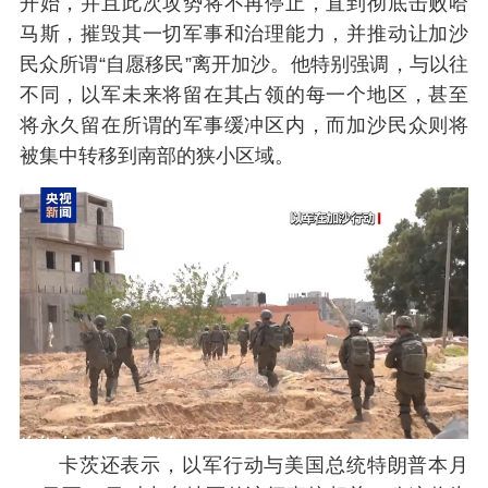
开始，并且此次攻势将不再停止，直到彻底击败哈
马斯，摧毁其一切军事和治理能力，并推动让加沙
民众所谓“自愿移民”离开加沙。他特别强调，与以往
不同，以军未来将留在其占领的每一个地区，甚至
将永久留在所谓的军事缓冲区内，而加沙民众则将
被集中转移到南部的狭小区域。
卡茨还表示，以军行动与美国总统特朗普本月