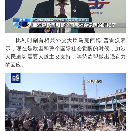
比利时副首相兼外交大臣马克西姆·普雷沃表
示，现在是欧盟和整个国际社会觉醒的时候，加沙
人民迫切需要人道主义支持，等待欧盟做出强有力
的回应。