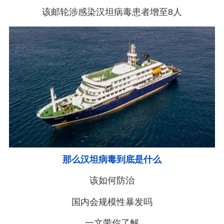
该邮轮涉感染汉坦病毒患者增至8人
那么汉坦病毒到底是什么
该如何防治
国内会规模性暴发吗
一文带你了解