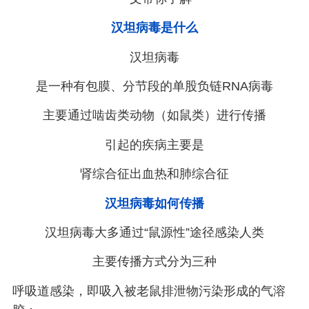
汉坦病毒是什么
汉坦病毒
是一种有包膜、分节段的单股负链RNA病毒
主要通过啮齿类动物（如鼠类）进行传播
引起的疾病主要是
肾综合征出血热和肺综合征
汉坦病毒如何传播
汉坦病毒大多通过“鼠源性”途径感染人类
主要传播方式分为三种
呼吸道感染，即吸入被老鼠排泄物污染形成的气溶