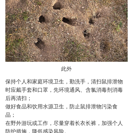
此外
保持个人和家庭环境卫生，勤洗手，清扫鼠排泄物
时应戴手套和口罩，先环境通风、含氯消毒剂消毒
后再清扫；
做好食品和饮用水源卫生，防止鼠排泄物污染食
品；
在野外游玩或工作，尽量穿着长衣长裤，加强个人
防护措施，降低感染风险。