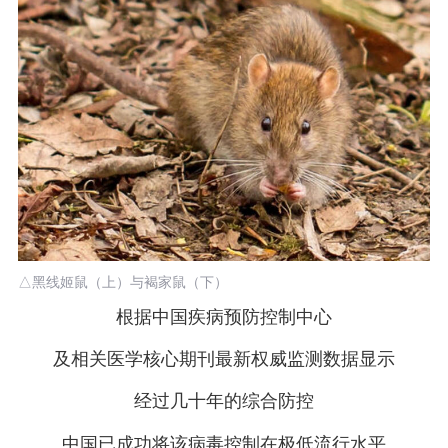
△黑线姬鼠（上）与褐家鼠（下）
根据中国疾病预防控制中心
及相关医学核心期刊最新权威监测数据显示
经过几十年的综合防控
中国已成功将该病毒控制在极低流行水平