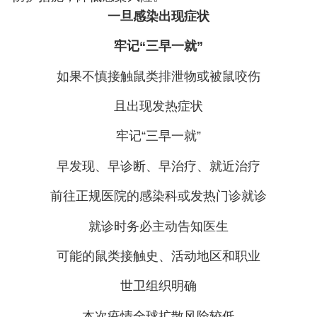
一旦感染出现症状
牢记“三早一就”
如果不慎接触鼠类排泄物或被鼠咬伤
且出现发热症状
牢记“三早一就”
早发现、早诊断、早治疗、就近治疗
前往正规医院的感染科或发热门诊就诊
就诊时务必主动告知医生
可能的鼠类接触史、活动地区和职业
世卫组织明确
本次疫情全球扩散风险较低