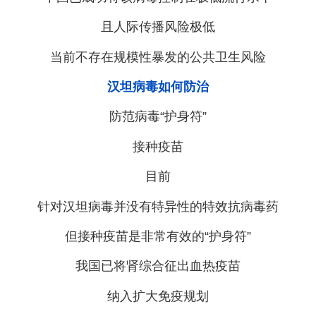
且人际传播风险极低
当前不存在规模性暴发的公共卫生风险
汉坦病毒如何防治
防范病毒“护身符”
接种疫苗
目前
针对汉坦病毒并没有特异性的特效抗病毒药
但接种疫苗是非常有效的“护身符”
我国已将肾综合征出血热疫苗
纳入扩大免疫规划