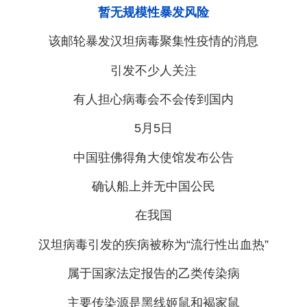
暂无规模性暴发风险
该邮轮暴发汉坦病毒聚集性疫情的消息
引发不少人关注
有人担心病毒会不会传到国内
5月5日
中国驻佛得角大使馆发布公告
确认船上并无中国公民
在我国
汉坦病毒引发的疾病被称为“流行性出血热”
属于国家法定报告的乙类传染病
主要传染源是黑线姬鼠和褐家鼠