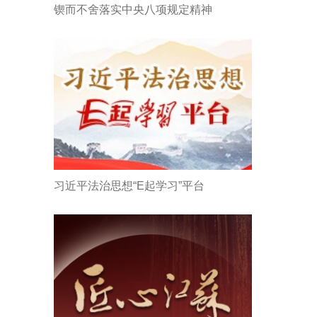
锲而不舍落实中央八项规定精神
习近平法治思想“E起学习”平台