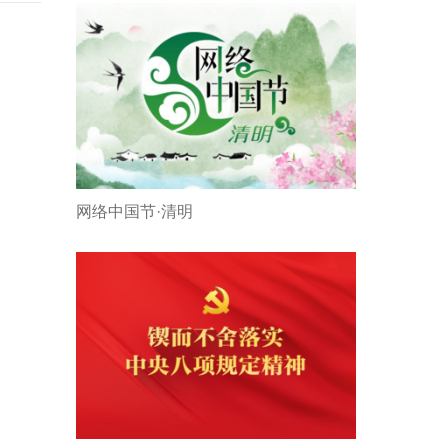
网络中国节·清明