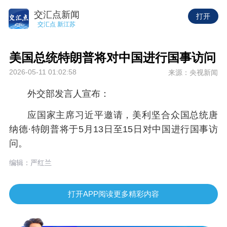
交汇点新闻
打开
交汇点 新江苏
美国总统特朗普将对中国进行国事访问
2026-05-11 01:02:58
来源：央视新闻
外交部发言人宣布：
应国家主席习近平邀请，美利坚合众国总统唐
纳德·特朗普将于5月13日至15日对中国进行国事访
问。
编辑：严红兰
打开APP阅读更多精彩内容