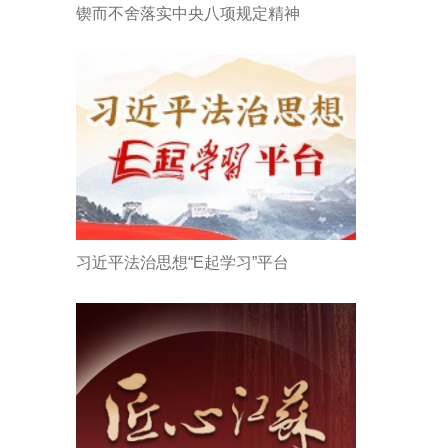
锲而不舍落实中央八项规定精神
习近平法治思想“E起学习”平台