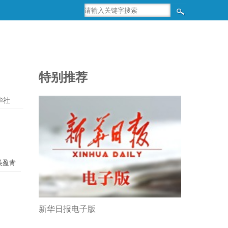
特别推荐
华社
吴盈青
新华日报电子版