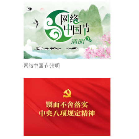
网络中国节·清明