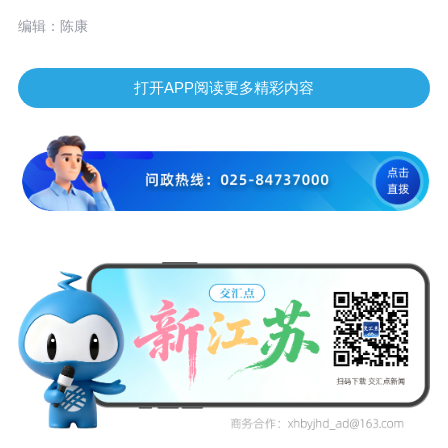
编辑：陈康
打开APP阅读更多精彩内容