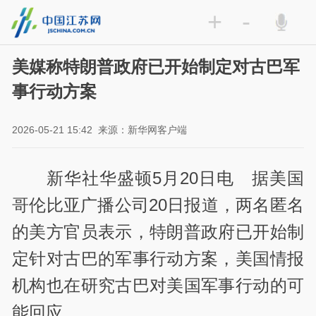
+
-
美媒称特朗普政府已开始制定对古巴军
事行动方案
2026-05-21 15:42
来源：新华网客户端
新华社华盛顿5月20日电 据美国
哥伦比亚广播公司20日报道，两名匿名
的美方官员表示，特朗普政府已开始制
定针对古巴的军事行动方案，美国情报
机构也在研究古巴对美国军事行动的可
能回应。