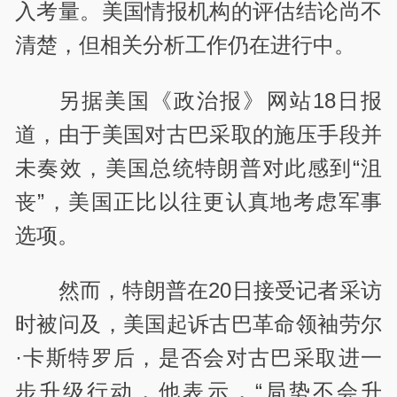
入考量。美国情报机构的评估结论尚不
清楚，但相关分析工作仍在进行中。
另据美国《政治报》网站18日报
道，由于美国对古巴采取的施压手段并
未奏效，美国总统特朗普对此感到“沮
丧”，美国正比以往更认真地考虑军事
选项。
然而，特朗普在20日接受记者采访
时被问及，美国起诉古巴革命领袖劳尔
·卡斯特罗后，是否会对古巴采取进一
步升级行动，他表示，“局势不会升