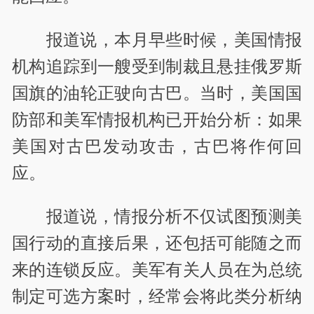
报道说，本月早些时候，美国情报
机构追踪到一艘受到制裁且悬挂俄罗斯
国旗的油轮正驶向古巴。当时，美国国
防部和美军情报机构已开始分析：如果
美国对古巴发动攻击，古巴将作何回
应。
报道说，情报分析不仅试图预测美
国行动的直接后果，还包括可能随之而
来的连锁反应。美军有关人员在为总统
制定可选方案时，经常会将此类分析纳