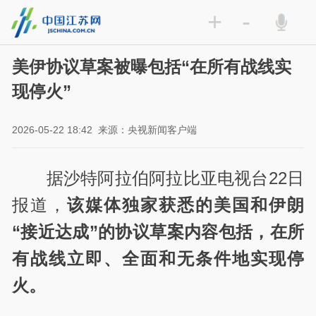
+
-
美伊协议草案被曝包括“在所有战线实
现停火”
2026-05-22 18:42
来源：央视新闻客户端
据沙特阿拉伯阿拉比亚电视台22日
报道，
该媒体独家获悉的美国和伊朗
“接近达成”的协议草案内容包括，在所
有战线立即、全面和无条件地实现停
火。