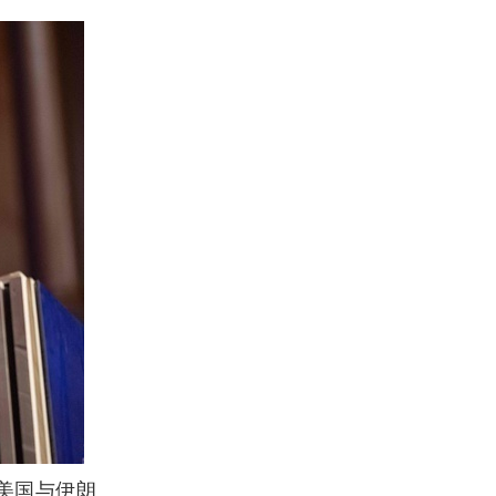
美国与伊朗