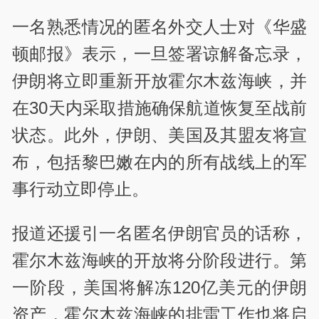
一名熟悉情况的匿名外交人士对《华盛
顿邮报》表示，一旦签署谅解备忘录，
伊朗将立即重新开放霍尔木兹海峡，并
在30天内采取措施确保航道恢复至战前
状态。此外，伊朗、美国及其盟友将宣
布，包括黎巴嫩在内的所有战线上的军
事行动立即停止。
报道还援引一名匿名伊朗官员的话称，
霍尔木兹海峡的开放将分阶段进行。第
一阶段，美国将解冻120亿美元的伊朗
资产，霍尔木兹海峡的排雷工作也将启