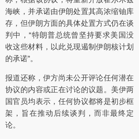
海峡，并承诺由伊朗处置其高浓缩铀库
存，但伊朗方面的具体处置方式仍在谈
判中，“特朗普总统曾坚持要求美国没
收这些材料，以此兑现遏制伊朗核计划
的承诺”。
报道还称，伊方尚未公开评论任何潜在
协议的内容或正在讨论的议题。美伊两
国官员均表示，任何协议都将是初步框
架，旨在推动后续谈判，而非最终定
论。