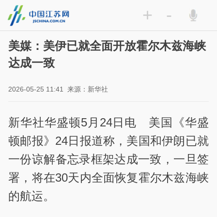
+
-
美媒：美伊已就全面开放霍尔木兹海峡
达成一致
2026-05-25 11:41
来源：新华社
新华社华盛顿5月24日电 美国《华盛
顿邮报》24日报道称，美国和伊朗已就
一份谅解备忘录框架达成一致，一旦签
署，将在30天内全面恢复霍尔木兹海峡
的航运。