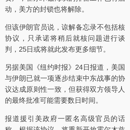
动，美方的封锁也将解除。
但该伊朗官员说，谅解备忘录不包括核
协议，只承诺将稍后就核问题进行谈
判，25日或将就此发布更多细节。
另据美国《纽约时报》24日报道，美国
与伊朗已就一项逐步结束中东战事的协
议达成原则性一致，但获得双方领导人
的最终批准可能需要数日时间。
报道援引美政府一匿名高级官员的话
称，根据该协议，将重新开放霍尔木兹