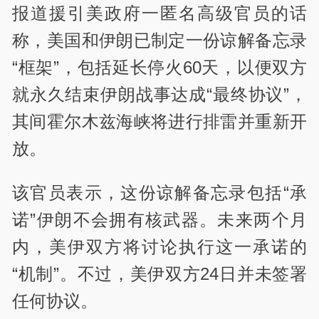
报道援引美政府一匿名高级官员的话
称，美国和伊朗已制定一份谅解备忘录
“框架”，包括延长停火60天，以便双方
就永久结束伊朗战事达成“最终协议”，
其间霍尔木兹海峡将进行排雷并重新开
放。
该官员表示，这份谅解备忘录包括“承
诺”伊朗不会拥有核武器。未来两个月
内，美伊双方将讨论执行这一承诺的
“机制”。不过，美伊双方24日并未签署
任何协议。