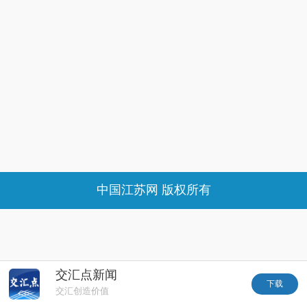
中国江苏网 版权所有
交汇点新闻
下载
交汇创造价值