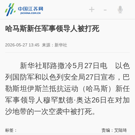
+
-
哈马斯新任军事领导人被打死
2026-05-27 13:45
来源：新华社
新华社耶路撒冷5月27日电 以色
列国防军和以色列安全局27日宣布，巴
勒斯坦伊斯兰抵抗运动（哈马斯）新任
军事领导人穆罕默德·奥达26日在对加
沙地带的一次空袭中被打死。
标签：
责编：艾陆琦