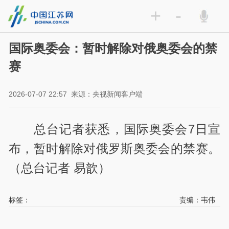
+
-
国际奥委会：暂时解除对俄奥委会的禁
赛
2026-07-07 22:57
来源：央视新闻客户端
总台记者获悉，国际奥委会7日宣
布，暂时解除对俄罗斯奥委会的禁赛。
（总台记者 易歆）
标签：
责编：韦伟