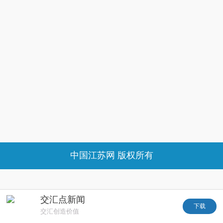
中国江苏网 版权所有
交汇点新闻
下载
交汇创造价值