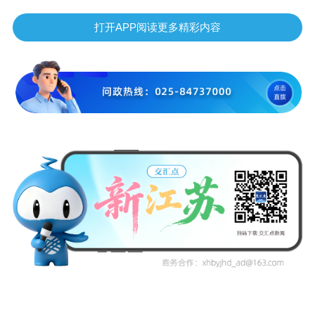
打开APP阅读更多精彩内容