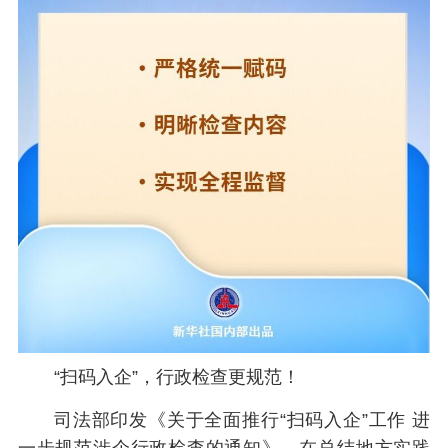
“扫码入企”，行政检查更规范！
司法部印发《关于全面推行“扫码入企”工作 进
一步规范涉企行政检查的通知》，在总结地方实践