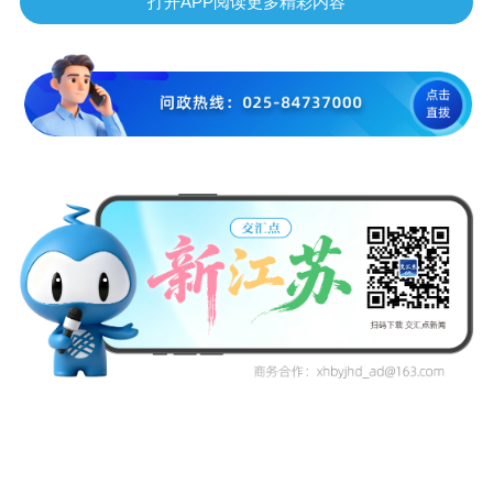
打开APP阅读更多精彩内容