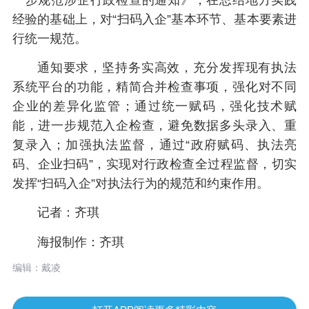
经验的基础上，对“扫码入企”基本环节、基本要素进
行统一规范。
通知要求，坚持务实高效，充分发挥现有执法
系统平台的功能，精简合并检查事项，强化对不同
企业的差异化监管；通过统一赋码，强化技术赋
能，进一步规范入企检查，避免数据多头录入、重
复录入；加强执法监督，通过“政府赋码、执法亮
码、企业扫码”，实现对行政检查全过程监督，切实
发挥“扫码入企”对执法行为的规范和约束作用。
记者：齐琪
海报制作：齐琪
编辑：戴凌