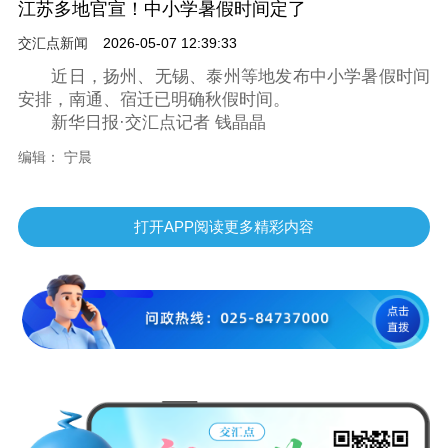
江苏多地官宣！中小学暑假时间定了
交汇点新闻
2026-05-07 12:39:33
近日，扬州、无锡、泰州等地发布中小学暑假时间
安排，南通、宿迁已明确秋假时间。
新华日报·交汇点记者 钱晶晶
编辑： 宁晨
打开APP阅读更多精彩内容