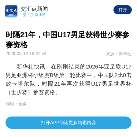
交汇点新闻
打开
交汇点 新江苏
时隔21年，中国U17男足获得世少赛参
赛资格
2026-05-12 18:31:44
来源：新华社
新华社快讯：在刚刚结束的2026年亚足联U17
男足亚洲杯小组赛B组第三轮比赛中，中国队2比0击
败卡塔尔队，时隔21年再次获得U17男足世界杯
（世少赛）参赛资格。
编辑：金勇
打开APP阅读更多精彩内容