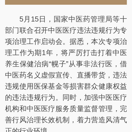
5月15日，国家中医药管理局等十
部门联合召开中医医疗违法违规行为专
项治理工作启动会。据悉，本次专项治
理工作为期1年，将严厉打击打着中医
养生保健治病“幌子”从事非法行医，借
中医药名义虚假宣传、直播带货，违法
违规使用医保基金等损害群众健康权益
的违法违规行为。同时，加强中医医疗
机构和中医医疗服务质量监督管理，完
善行风治理长效机制，着力营造风清气
正的行业环境。