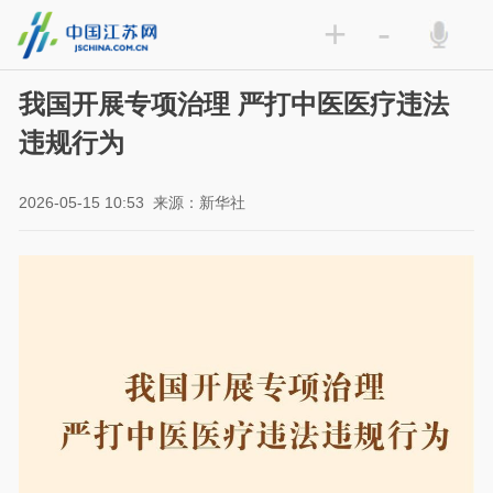
+
-
我国开展专项治理 严打中医医疗违法
违规行为
2026-05-15 10:53
来源：新华社